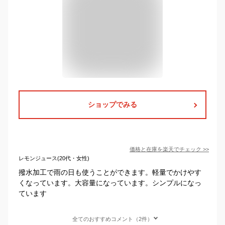
ショップでみる
価格と在庫を
楽天
でチェック
>>
レモンジュース(20代・女性)
撥水加工で雨の日も使うことができます。軽量でかけやす
くなっています。大容量になっています。シンプルになっ
ています
全てのおすすめコメント（2件）