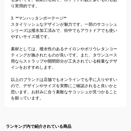
り実用的です。

3. **マンハッタンポーテージ**

スタイリッシュなデザインが魅力です。一部のサコッシュ
シリーズは撥水加工済みで、街中でもアウトドアでも使い
やすいサイズ感です。

素材としては、撥水性のあるナイロンやポリウレタンコー
ティングが施されたものが良いです。また、タウンユース
用ならストラップや開閉部分が工夫されている軽量なデザ
インをおすすめします。

以上のブランドは店舗でもオンラインでも手に入りやすい
ので、デザインやサイズを実際にご確認されると良いかと
思います。お好みに合う素敵なサコッシュが見つかること
を願っています。
ランキング内で紹介されている商品