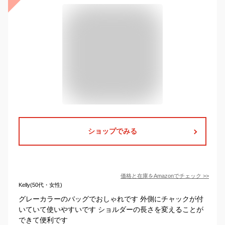
ショップでみる
価格と在庫を
Amazon
でチェック
>>
Kelly(50代・女性)
グレーカラーのバッグでおしゃれです 外側にチャックが付
いていて使いやすいです ショルダーの長さを変えることが
できて便利です