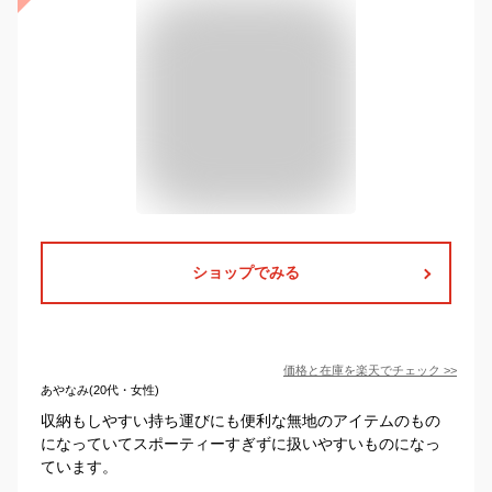
ショップでみる
価格と在庫を
楽天
でチェック
>>
あやなみ(20代・女性)
収納もしやすい持ち運びにも便利な無地のアイテムのもの
になっていてスポーティーすぎずに扱いやすいものになっ
ています。