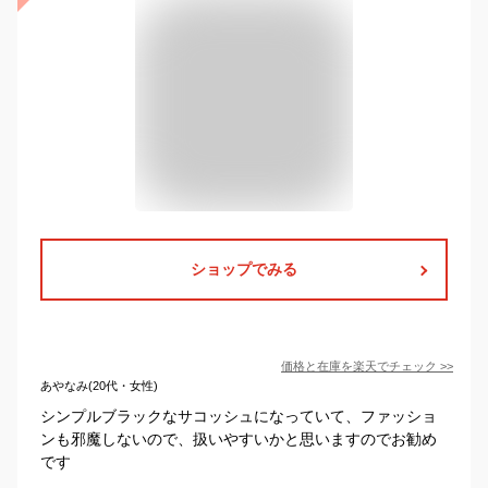
ショップでみる
価格と在庫を
楽天
でチェック
>>
あやなみ(20代・女性)
シンプルブラックなサコッシュになっていて、ファッショ
ンも邪魔しないので、扱いやすいかと思いますのでお勧め
です