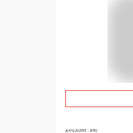
あやなみ(20代・女性)