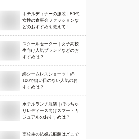
ホテルディナーの服装｜50代
女性の食事会ファッションな
どのおすすめを教えて！
スクールセーター｜女子高校
生向け人気ブランドなどのお
すすめは？
綿シームレスショーツ！綿
100で縫い目のない人気のお
すすめは？
ホテルランチ服装｜ぽっちゃ
りレディース向けスマートカ
ジュアルのおすすめは？
高校生の結婚式服装はどこで