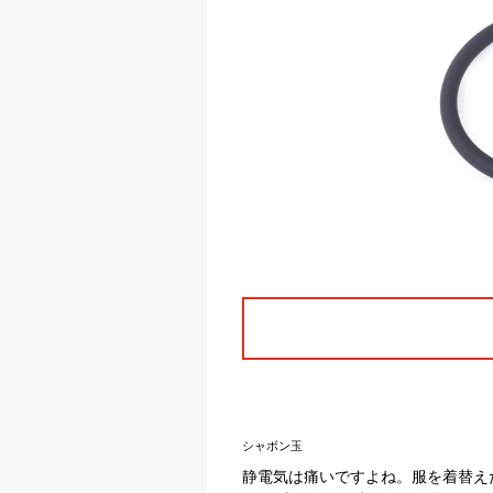
シャボン玉
静電気は痛いですよね。服を着替え