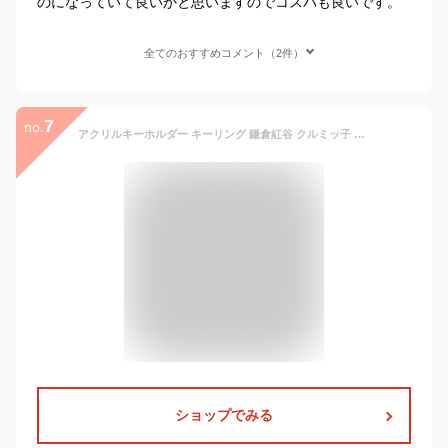
のになっていて良いかと思いますのでコスパも良いです。
全てのおすすめコメント（2件）
7
no.
アクリルキーホルダー キーリング 鎌倉紅谷 クルミッ子 サンスター文具 アクキー コレクション雑貨 メール便可
ショップでみる