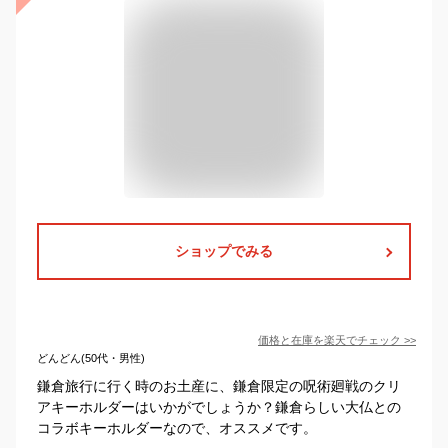
ショップでみる
価格と在庫を
楽天
でチェック
>>
どんどん(50代・男性)
鎌倉旅行に行く時のお土産に、鎌倉限定の呪術廻戦のクリ
アキーホルダーはいかがでしょうか？鎌倉らしい大仏との
コラボキーホルダーなので、オススメです。