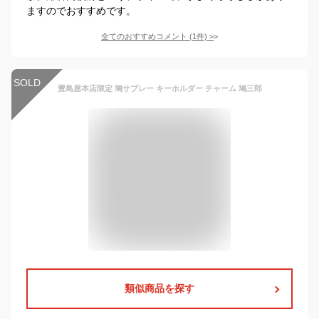
ますのでおすすめです。
全てのおすすめコメント
(
1
件)
>
SOLD
豊島屋本店限定 鳩サブレー キーホルダー チャーム 鳩三郎
類似商品を探す