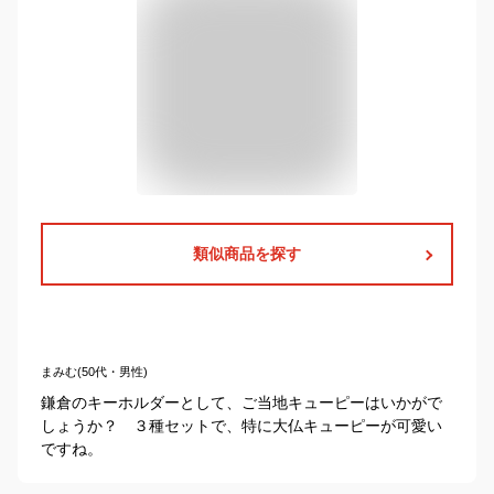
類似商品を探す
まみむ(50代・男性)
鎌倉のキーホルダーとして、ご当地キューピーはいかがで
しょうか？ ３種セットで、特に大仏キューピーが可愛い
ですね。