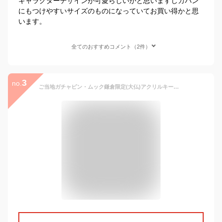
キャラクターデザインが可愛らしいかと思いますしカバン
にもつけやすいサイズのものになっていてお買い得かと思
います。
全てのおすすめコメント（2件）
3
no.
ご当地ガチャピン・ムック鎌倉限定(大仏)アクリルキーホルダー