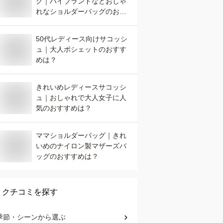
グ｜ハイブランドなどおしゃ
れなショルダーバッグのおす
すめは？
50代レディース向けサコッシ
ュ｜大人ポシェットのおすす
めは？
きれいめレディースサコッシ
ュ｜おしゃれで大人女子に人
気のおすすめは？
ママショルダーバッグ｜きれ
いめのナイロン製マザーズバ
ッグのおすすめは？
クチコミを探す
季節・シーン
から選ぶ