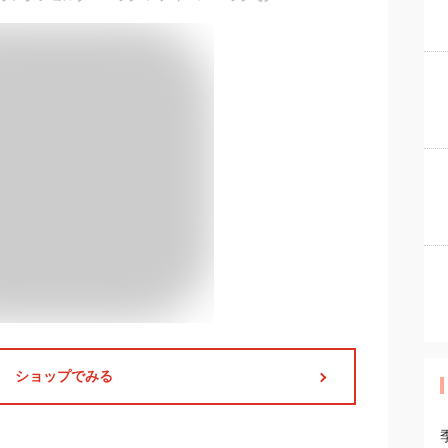
ショップでみる