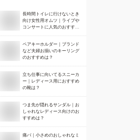
長時間トイレに行けないとき
向け女性用オムツ｜ライブや
コンサートに人気のおすすめ
は？
ペアキーホルダー｜ブランド
など夫婦お揃いのキーリング
のおすすめは？
立ち仕事に向いてるスニーカ
ー｜レディース用におすすめ
の靴は？
つま先が隠れるサンダル｜お
しゃれなレディース向けのお
すすめは？
痛バ｜小さめのおしゃれなミ