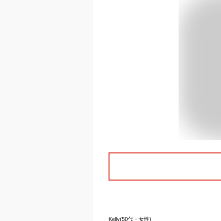
Kelly(50代・女性)