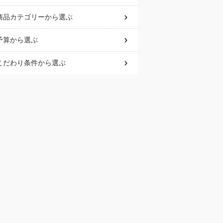
商品カテゴリー
から選ぶ
予算
から選ぶ
こだわり条件
から選ぶ