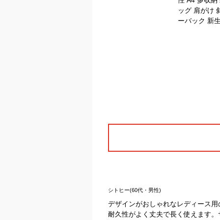
シトヒー(60代・男性)
デザインがおしゃれなレディース用
耐久性がよく丈夫で長く使えます。サ