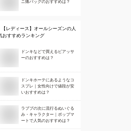
ニ痛バッグのおすすめは？
【レディース】
オールシーズン
の人
気おすすめランキング
ドンキなどで買えるピアッサ
ーのおすすめは？
ドンキホーテにあるようなコ
スプレ｜女性向けで値段が安
いおすすめは？
ラブブの次に流行るぬいぐる
み・キャラクター｜ポップマ
ートで人気のおすすめは？