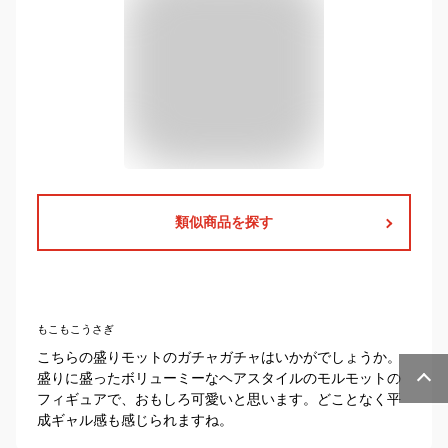
類似商品を探す
もこもこうさぎ
こちらの盛りモットのガチャガチャはいかがでしょうか。
盛りに盛ったボリューミーなヘアスタイルのモルモットの
フィギュアで、おもしろ可愛いと思います。どことなく平
成ギャル感も感じられますね。