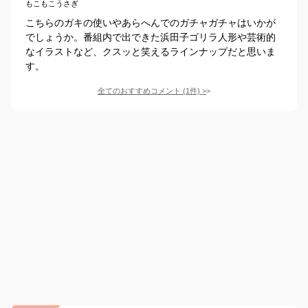
もこもこうさぎ
こちらのガキの使いやあらへんでのガチャガチャはいかが
でしょうか。番組内で出できた浜田子ゴリラ人形や芸術的
なイラストなど、クスッと笑えるラインナップだと思いま
す。
全てのおすすめコメント
(
1
件)
>