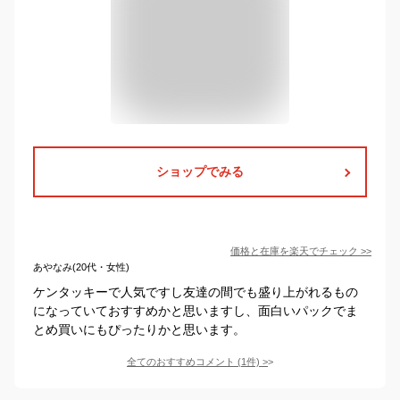
ショップでみる
価格と在庫を
楽天
でチェック
>>
あやなみ(20代・女性)
ケンタッキーで人気ですし友達の間でも盛り上がれるもの
になっていておすすめかと思いますし、面白いパックでま
とめ買いにもぴったりかと思います。
全てのおすすめコメント
(
1
件)
>