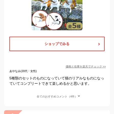
ショップでみる
価格と在庫を
楽天
でチェック
>>
あやなみ(20代・女性)
5種類のセットのものになっていて猫のリアルなものになっ
ていてコンプリートできて楽しめるかと思います。
全てのおすすめコメント（4件）