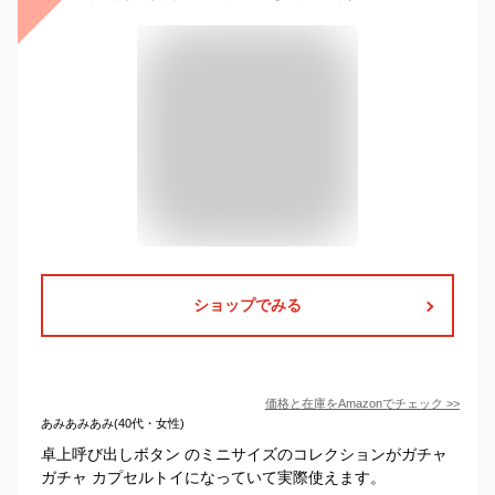
ショップでみる
価格と在庫を
Amazon
でチェック
>>
あみあみあみ(40代・女性)
卓上呼び出しボタン のミニサイズのコレクションがガチャ
ガチャ カプセルトイになっていて実際使えます。