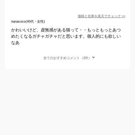
価格と在庫を
楽天
でチェック
>>
nanacoco(40代・女性)
かわいいけど、虚無感がある猫って・・もっともっとあつ
めたくなるガチャガチャだと思います。個人的にも欲しい
なあ
全てのおすすめコメント（3件）