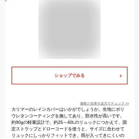
ショップでみる
価格と在庫を
楽天
でチェック
>>
カリマーのレインカバーはいかがでしょうか。生地にポリ
ウレタンコーティングを施してあり、防水性が高いです。
約90gの軽量設計で、約25～40Lのリュックにつかえて、固
定ストラップとドローコードを使うと、サイズに合わせて
リュックにしっかりフィットでき、雨が入ってきにくいの