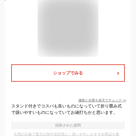
ショップでみる
価格と在庫を
楽天
でチェック
>>
スタンド付きでコスパも良いものになっていて折り畳み式
で扱いやすいものになっていてお値打ちかと思います。
回答された質問
犬用の日傘で愛犬の熱中症対策に！使いやすいおすすめ商品を教