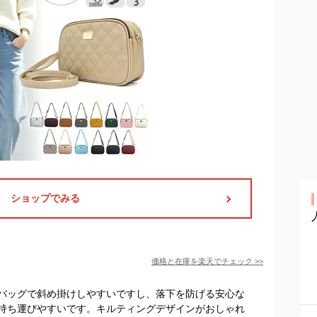
ショップでみる
価格と在庫を
楽天
でチェック
>>
バッグで斜め掛けしやすいですし、落下を防げる安心な
持ち運びやすいです。キルティングデザインがおしゃれ