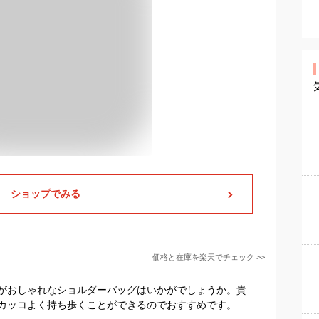
ショップでみる
価格と在庫を
楽天
でチェック
>>
がおしゃれなショルダーバッグはいかがでしょうか。貴
カッコよく持ち歩くことができるのでおすすめです。