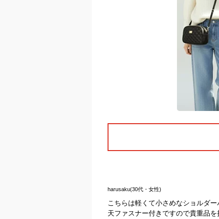
harusaku(30代・女性)
こちらは軽くて小さめなショルダー
天ファスナー付きですので貴重品を