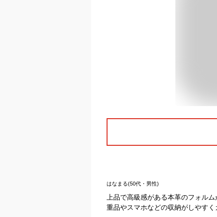
はなまる(50代・男性)
上品で高級感がある本革のフォルム
重品やスマホなどの収納がしやすく