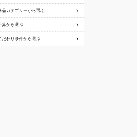
商品カテゴリー
から選ぶ
予算
から選ぶ
こだわり条件
から選ぶ