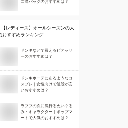
ニ痛バッグのおすすめは？
【レディース】
オールシーズン
の人
気おすすめランキング
ドンキなどで買えるピアッサ
ーのおすすめは？
ドンキホーテにあるようなコ
スプレ｜女性向けで値段が安
いおすすめは？
ラブブの次に流行るぬいぐる
み・キャラクター｜ポップマ
ートで人気のおすすめは？