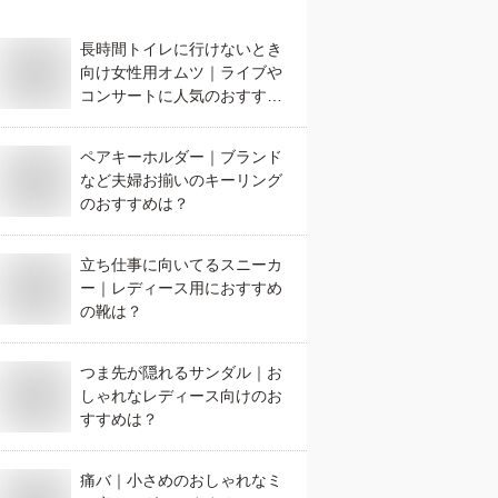
長時間トイレに行けないとき
向け女性用オムツ｜ライブや
コンサートに人気のおすすめ
は？
ペアキーホルダー｜ブランド
など夫婦お揃いのキーリング
のおすすめは？
立ち仕事に向いてるスニーカ
ー｜レディース用におすすめ
の靴は？
つま先が隠れるサンダル｜お
しゃれなレディース向けのお
すすめは？
痛バ｜小さめのおしゃれなミ