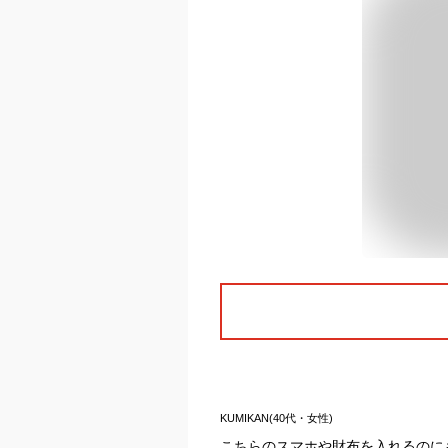
KUMIKAN(40代・女性)
こちらのスマホや財布を入れるのに