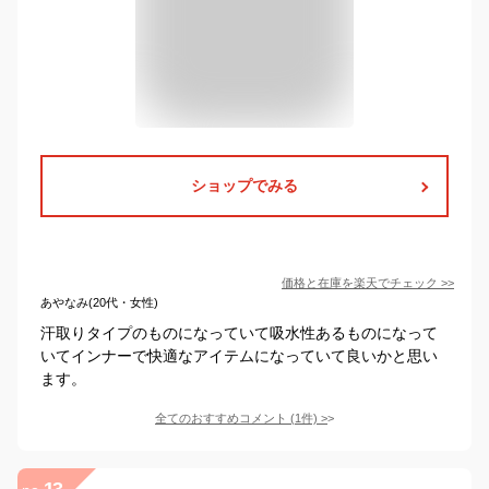
ショップでみる
価格と在庫を
楽天
でチェック
>>
あやなみ(20代・女性)
汗取りタイプのものになっていて吸水性あるものになって
いてインナーで快適なアイテムになっていて良いかと思い
ます。
全てのおすすめコメント
(
1
件)
>
13