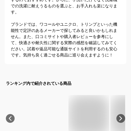
での洗濯に耐えうるものを選ぶと、お手入れも楽になりま
す。

ブランドでは、ワコールやユニクロ、トリンプといった機
能性で定評のあるメーカーで探してみると良いかもしれま
せん。また、口コミサイトや購入者レビューを参考にし
て、快適さや耐久性に関する実際の感想を確認してみてく
ださい。試着や返品可能な通販サイトを利用するのも安心
です。気持ち良く過ごせる商品に巡り会えますように！
ランキング内で紹介されている商品