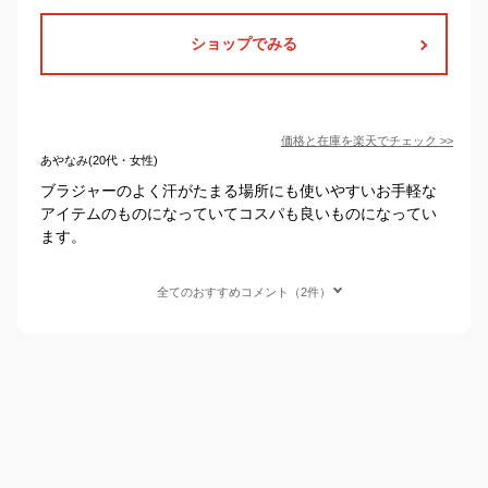
ショップでみる
価格と在庫を
楽天
でチェック
>>
あやなみ(20代・女性)
ブラジャーのよく汗がたまる場所にも使いやすいお手軽な
アイテムのものになっていてコスパも良いものになってい
ます。
全てのおすすめコメント（2件）