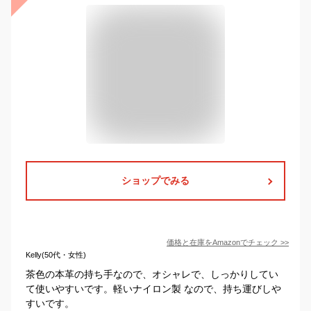
ショップでみる
価格と在庫を
Amazon
でチェック
>>
Kelly(50代・女性)
茶色の本革の持ち手なので、オシャレで、しっかりしてい
て使いやすいです。軽いナイロン製 なので、持ち運びしや
すいです。