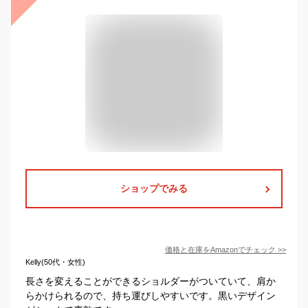
ショップでみる
価格と在庫を
Amazon
でチェック
>>
Kelly(50代・女性)
長さを変えることができるショルダーがついていて、肩か
らかけられるので、持ち運びしやすいです。黒いデザイン