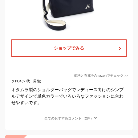
ショップでみる
価格と在庫を
Amazon
でチェック
>>
クロス(50代・男性)
キタムラ製のショルダーバッグでレディース向けのシンプ
ルデザインで単色カラーでいろいろなファッションに合わ
せやすいです。
全てのおすすめコメント（2件）