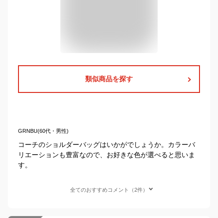
類似商品を探す
GRNBU(60代・男性)
コーチのショルダーバッグはいかがでしょうか。カラーバ
リエーションも豊富なので、お好きな色が選べると思いま
す。
全てのおすすめコメント（2件）