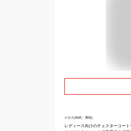
クロス(50代・男性)
レディース向けのチェスターコート