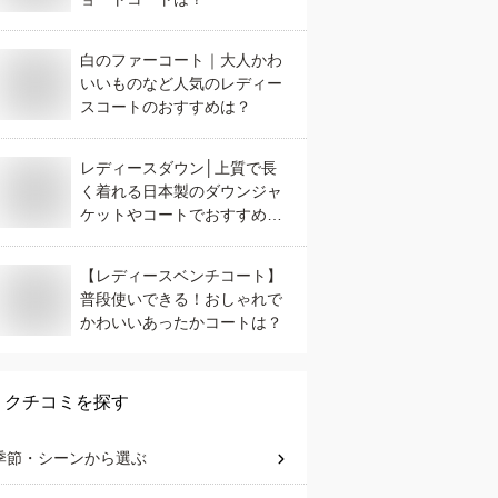
白のファーコート｜大人かわ
いいものなど人気のレディー
スコートのおすすめは？
レディースダウン│上質で長
く着れる日本製のダウンジャ
ケットやコートでおすすめ
は？
【レディースベンチコート】
普段使いできる！おしゃれで
かわいいあったかコートは？
クチコミを探す
季節・シーン
から選ぶ