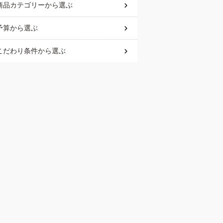
商品カテゴリー
から選ぶ
予算
から選ぶ
こだわり条件
から選ぶ