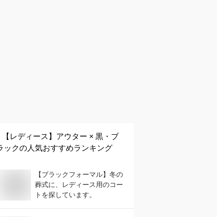
【レディース】
アウター × 黒・ブ
ラック
の人気おすすめランキング
【ブラックフォーマル】冬の
葬式に、レディース用のコー
トを探しています。