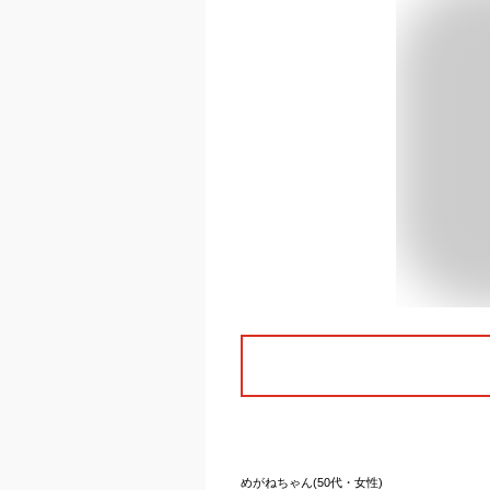
めがねちゃん(50代・女性)