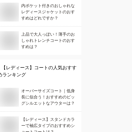
内ポケット付きのおしゃれな
レディースジャケットのおす
すめはどれですか？
上品で大人っぽい！薄手のお
しゃれトレンチコートのおす
すめは？
【レディース】
コート
の人気おすす
めランキング
オーバーサイズコート｜低身
長に似合う！おすすめのビッ
グシルエットなアウターは？
【レディース】スタンドカラ
ーで袖広タイプのおすすめシ
ョートコートは？