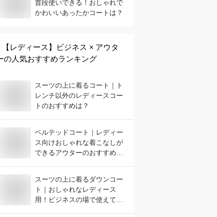
普段使いできる！おしゃれで
かわいいあったかコートは？
【レディース】
ビジネス × アウタ
ー
の人気おすすめランキング
スーツの上に着るコート｜ト
レンチ以外のレディースコー
トのおすすめは？
ベルテッドコート｜レディー
ス向けおしゃれな着こなしが
できるアウターのおすすめ
は？
スーツの上に着るダウンコー
ト｜おしゃれなレディース
用！ビジネスの場で使えて人
気のおすすめは？