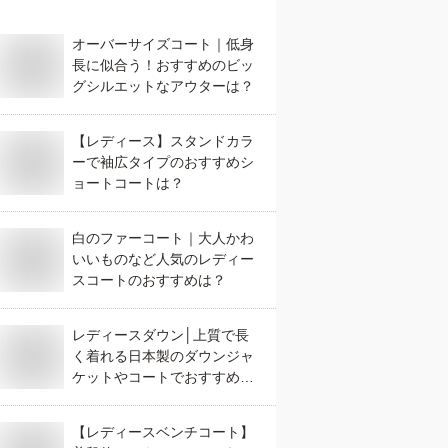
オーバーサイズコート｜低身
長に似合う！おすすめのビッ
グシルエットなアウターは？
【レディース】スタンドカラ
ーで袖広タイプのおすすめシ
ョートコートは？
白のファーコート｜大人かわ
いいものなど人気のレディー
スコートのおすすめは？
レディースダウン│上質で長
く着れる日本製のダウンジャ
ケットやコートでおすすめ
は？
【レディースベンチコート】