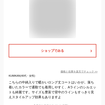
ショップでみる
価格と在庫を
楽天
でチェック
>>
KUMIKAN(40代・女性)
こちらの中綿入りで暖かいロング丈コートはいかが。落ち
着いたカラーで通勤でも着用しやすく、Aラインのシルエッ
トも綺麗です。サイズも豊富で背中のラインもすっきり見
えスタイルアップ効果もありますよ