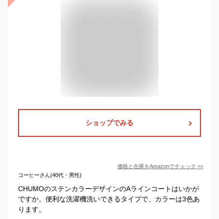
ショップでみる
価格と在庫を
Amazon
でチェック
>>
コーヒーさん(40代・男性)
CHUMOのステンカラーデザインのAラインコートはいかが
ですか。便利な洗濯機洗いできるタイプで、カラーは3色あ
ります。