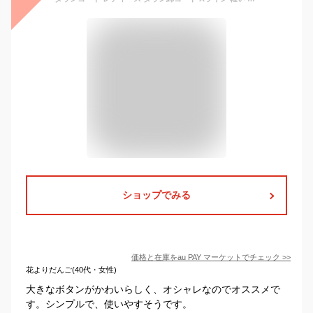
ショップでみる
価格と在庫を
au PAY マーケット
でチェック
>>
花よりだんご(40代・女性)
大きなボタンがかわいらしく、オシャレなのでオススメで
す。シンプルで、使いやすそうです。