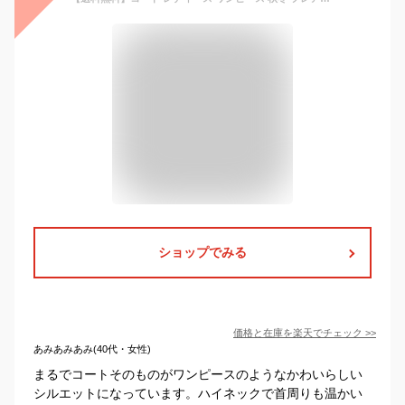
ショップでみる
価格と在庫を
楽天
でチェック
>>
あみあみあみ(40代・女性)
まるでコートそのものがワンピースのようなかわいらしい
シルエットになっています。ハイネックで首周りも温かい