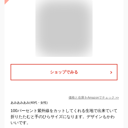
ショップでみる
価格と在庫を
Amazon
でチェック
>>
あみあみあみ(40代・女性)
100パーセント紫外線をカットしてくれる生地で出来ていて
折りたたむと手のひらサイズになります。デザインもかわ
いいです。