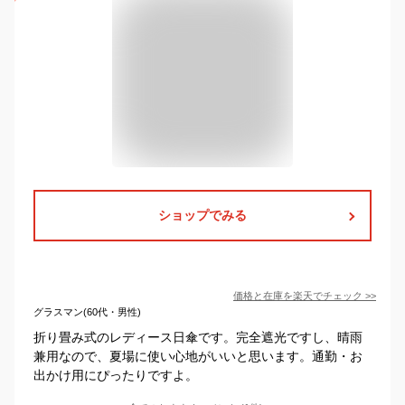
ショップでみる
価格と在庫を
楽天
でチェック
>>
グラスマン(60代・男性)
折り畳み式のレディース日傘です。完全遮光ですし、晴雨
兼用なので、夏場に使い心地がいいと思います。通勤・お
出かけ用にぴったりですよ。