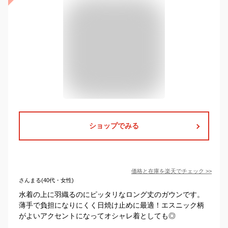
ショップでみる
価格と在庫を
楽天
でチェック
>>
さんまる(40代・女性)
水着の上に羽織るのにピッタリなロング丈のガウンです。
薄手で負担になりにくく日焼け止めに最適！エスニック柄
がよいアクセントになってオシャレ着としても◎