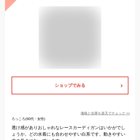
ショップでみる
価格と在庫を
楽天
でチェック
>>
ろっころ(60代・女性)
透け感がありおしゃれなレースカーディガンはいかがでし
ょうか。どの水着にも合わせやすい白系です。動きやすい