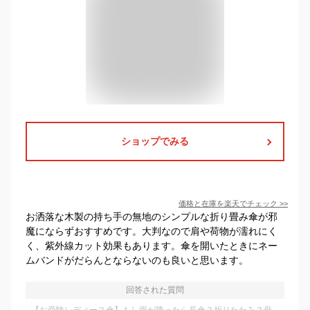
ショップでみる
価格と在庫を
楽天
でチェック
>>
お洒落な木製の持ち手の無地のシンプルな折り畳み傘が邪
魔にならずおすすめです。大判なので肩や荷物が濡れにく
く、紫外線カット効果もあります。傘を開いたときにネー
ムバンドがだらんとならないのも良いと思います。
回答された質問