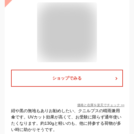
ショップでみる
価格と在庫を
楽天
でチェック
>>
紺や黒の無地もありお勧めしたい、クニルプスの晴雨兼用
傘です。UVカット効果が高くて、お受験に限らず通年使い
たくなります。約130gと軽いのも、他に持参する荷物が多
い時に助かりそうです。