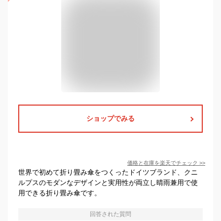
ショップでみる
価格と在庫を
楽天
でチェック
>>
世界で初めて折り畳み傘をつくったドイツブランド、クニ
ルプスのモダンなデザインと実用性が両立し晴雨兼用で使
用できる折り畳み傘です。
回答された質問