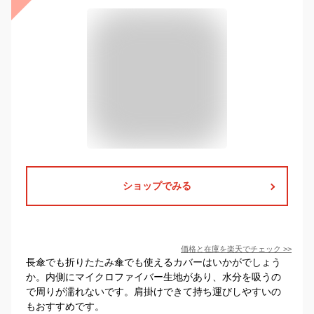
ショップでみる
価格と在庫を
楽天
でチェック
>>
長傘でも折りたたみ傘でも使えるカバーはいかがでしょう
か。内側にマイクロファイバー生地があり、水分を吸うの
で周りが濡れないです。肩掛けできて持ち運びしやすいの
もおすすめです。