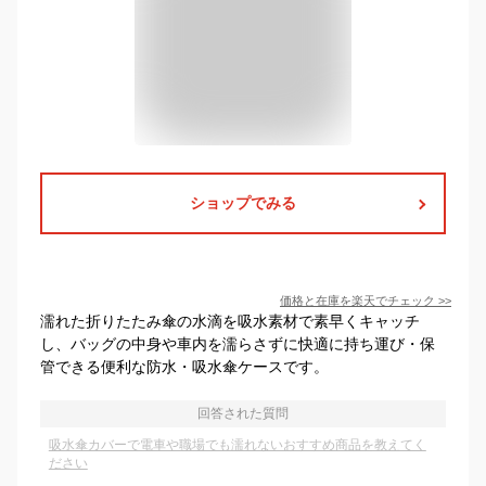
ショップでみる
価格と在庫を
楽天
でチェック
>>
濡れた折りたたみ傘の水滴を吸水素材で素早くキャッチ
し、バッグの中身や車内を濡らさずに快適に持ち運び・保
管できる便利な防水・吸水傘ケースです。
回答された質問
吸水傘カバーで電車や職場でも濡れないおすすめ商品を教えてく
ださい