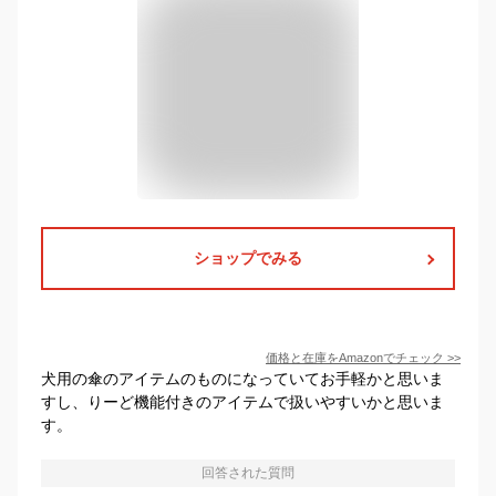
ショップでみる
価格と在庫を
Amazon
でチェック
>>
犬用の傘のアイテムのものになっていてお手軽かと思いま
すし、りーど機能付きのアイテムで扱いやすいかと思いま
す。
回答された質問