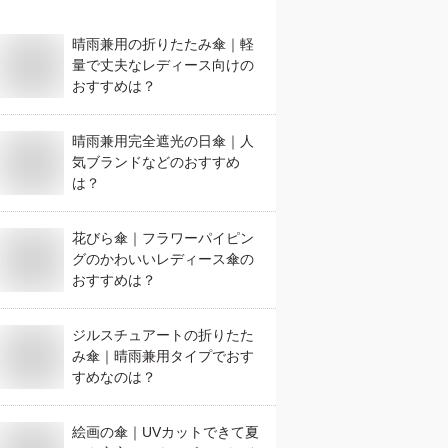
晴雨兼用の折りたたみ傘｜軽
量で丈夫なレディース向けの
おすすめは？
晴雨兼用完全遮光の日傘｜人
気ブランドなどのおすすめ
は？
花びら傘｜フラワーパイピン
グのかわいいレディース傘の
おすすめは？
ジルスチュアートの折りたた
み傘｜晴雨兼用タイプでおす
すめなのは？
絵画の傘｜UVカットできて夏