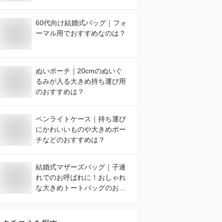
60代向け結婚式バッグ｜フォ
ーマル用でおすすめなのは？
ぬいポーチ｜20cmのぬいぐ
るみが入る大きめ持ち運び用
のおすすめは？
ペンライトケース｜持ち運び
にかわいいものや大きめポー
チなどのおすすめは？
結婚式マザーズバッグ｜子連
れでのお呼ばれに！おしゃれ
な大きめトートバッグのおす
すめは？