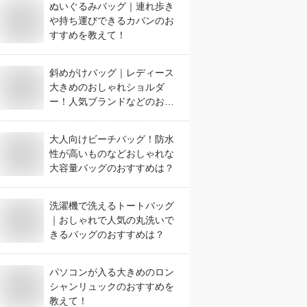
ぬいぐるみバッグ｜連れ歩き
や持ち運びできるカバンのお
すすめを教えて！
斜めがけバッグ｜レディース
大きめのおしゃれショルダ
ー！人気ブランドなどのおす
すめは？
大人向けビーチバッグ！防水
性が高いものなどおしゃれな
大容量バッグのおすすめは？
洗濯機で洗えるトートバッグ
｜おしゃれで人気の丸洗いで
きるバッグのおすすめは？
パソコンが入る大きめのロン
シャンリュックのおすすめを
教えて！