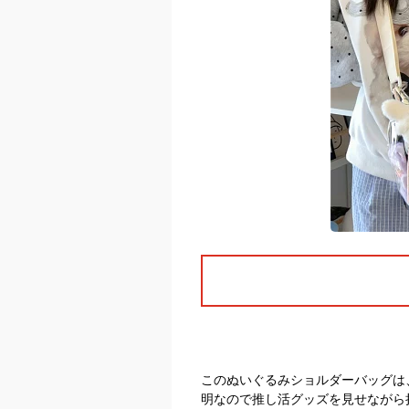
このぬいぐるみショルダーバッグは、
明なので推し活グッズを見せながら