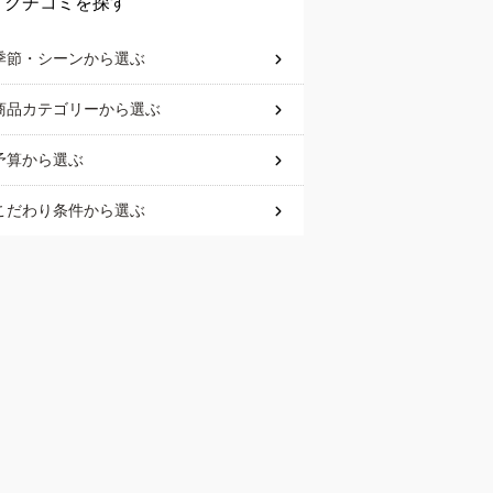
クチコミを探す
季節・シーン
から選ぶ
商品カテゴリー
から選ぶ
予算
から選ぶ
こだわり条件
から選ぶ