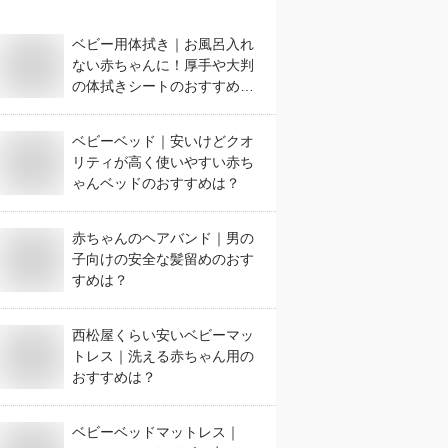
ベビー用体拭き｜お風呂入れ
ない赤ちゃんに！厚手や大判
の体拭きシートのおすすめ
は？
ベビーベッド｜安いけどクオ
リティが高く使いやすい赤ち
ゃんベッドのおすすめは？
赤ちゃんのヘアバンド｜男の
子向けの安全な髪留めのおす
すめは？
西松屋くらい安いベビーマッ
トレス｜洗える赤ちゃん用の
おすすめは？
ベビーベッドマットレス｜