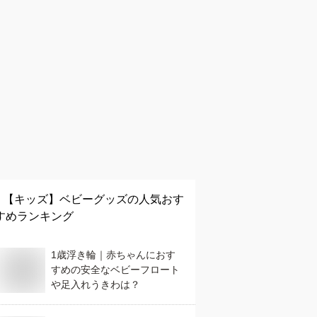
【キッズ】
ベビーグッズ
の人気おす
すめランキング
1歳浮き輪｜赤ちゃんにおす
すめの安全なベビーフロート
や足入れうきわは？