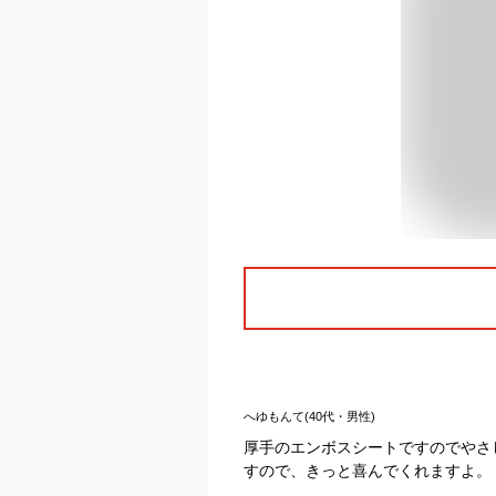
へゆもんて(40代・男性)
厚手のエンボスシートですのでやさ
すので、きっと喜んでくれますよ。