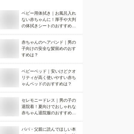
ベビー用体拭き｜お風呂入れ
ない赤ちゃんに！厚手や大判
の体拭きシートのおすすめ
は？
赤ちゃんのヘアバンド｜男の
子向けの安全な髪留めのおす
すめは？
ベビーベッド｜安いけどクオ
リティが高く使いやすい赤ち
ゃんベッドのおすすめは？
セレモニードレス｜男の子の
退院着！夏向けでおしゃれな
赤ちゃん退院服のおすすめ
は？
パパ・父親に読んでほしい本