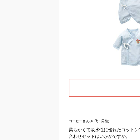
コーヒーさん(40代・男性)
柔らかくて吸水性に優れたコットン
合わせセットはいかがですか。