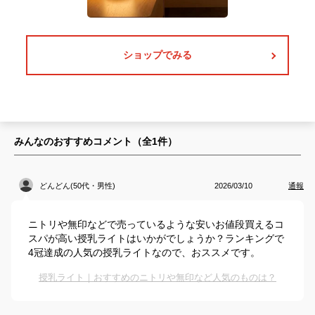
ショップでみる
みんなのおすすめコメント（全
1
件）
どんどん(50代・男性)
2026/03/10
通報
ニトリや無印などで売っているような安いお値段買えるコ
スパが高い授乳ライトはいかがでしょうか？ランキングで
4冠達成の人気の授乳ライトなので、おススメです。
授乳ライト｜おすすめのニトリや無印など人気のものは？