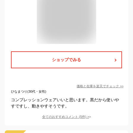
ショップでみる
価格と在庫を
楽天
でチェック
>>
ひなまつり(30代・女性)
コンプレッションウェアいいと思います。黒だから使いや
すですし、動きやすそうです。
全てのおすすめコメント
(
5
件)
>