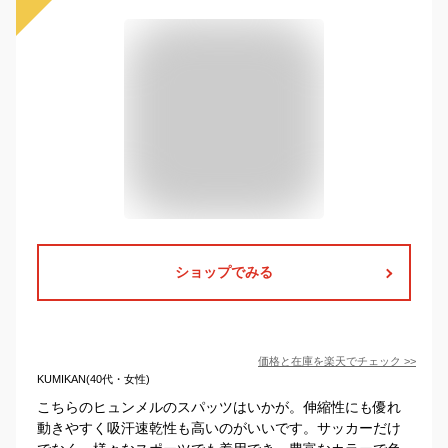
ショップでみる
価格と在庫を
楽天
でチェック
>>
KUMIKAN(40代・女性)
こちらのヒュンメルのスパッツはいかが。伸縮性にも優れ
動きやすく吸汗速乾性も高いのがいいです。サッカーだけ