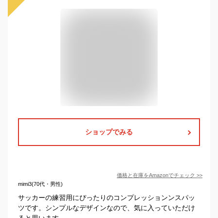
ショップでみる
価格と在庫を
Amazon
でチェック
>>
mimi3(70代・男性)
サッカーの練習用にぴったりのコンプレッションンスパッ
ツです。シンプルなデザインなので、気に入っていただけ
ると思います。