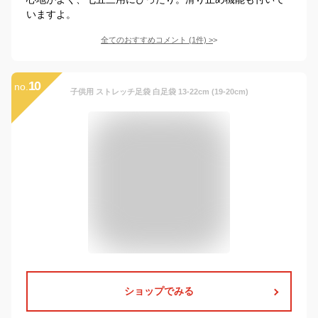
いますよ。
全てのおすすめコメント
(
1
件)
>
10
no.
子供用 ストレッチ足袋 白足袋 13-22cm (19-20cm)
ショップでみる