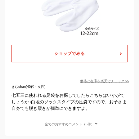
ショップでみる
価格と在庫を
楽天
でチェック
>>
きむchan(40代・女性)
七五三に使われる足袋をお探しでしたらこちらはいかがで
しょうか♪白地のソックスタイプの足袋ですので、お子さま
自身でも脱ぎ履きが簡単にできますよ。
全てのおすすめコメント（5件）