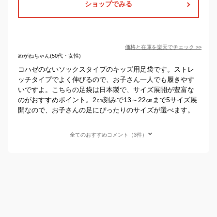
ショップでみる
価格と在庫を
楽天
でチェック
>>
めがねちゃん(50代・女性)
コハゼのないソックスタイプのキッズ用足袋です。ストレ
ッチタイプでよく伸びるので、お子さん一人でも履きやす
いですよ。こちらの足袋は日本製で、サイズ展開が豊富な
のがおすすめポイント。2㎝刻みで13～22㎝まで5サイズ展
開なので、お子さんの足にぴったりのサイズが選べます。
全てのおすすめコメント（3件）