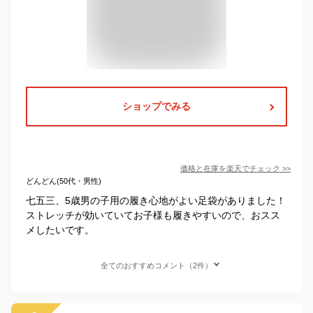
ショップでみる
価格と在庫を
楽天
でチェック
>>
どんどん(50代・男性)
七五三、5歳男の子用の履き心地がよい足袋がありました！
ストレッチが効いていてお子様も履きやすいので、おスス
メしたいです。
全てのおすすめコメント（2件）