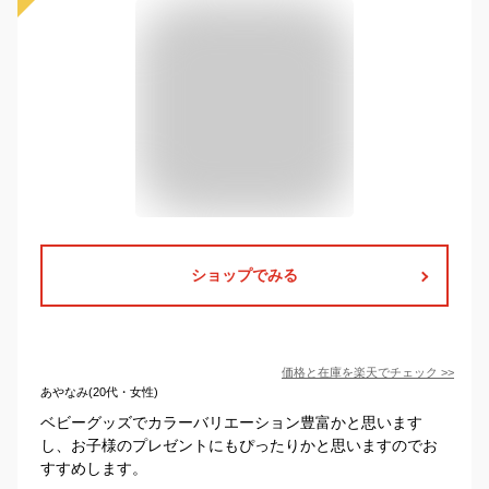
ショップでみる
価格と在庫を
楽天
でチェック
>>
あやなみ(20代・女性)
ベビーグッズでカラーバリエーション豊富かと思います
し、お子様のプレゼントにもぴったりかと思いますのでお
すすめします。