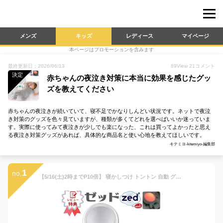
メンズ
キッズ
レディース
マイページ
本ページはプロモーションを含みます
最終更新日：2026/06/13
89
View
21
コメント
決定
赤ちゃんの夜泣き対策に本当に効果を感じたグッ
ズを教えてください
赤ちゃんの夜泣きが続いていて、寝不足でかなりしんどい状況です。ネットで夜泣
き対策のグッズを色々見ていますが、種類が多くてどれを選べばいいか迷っていま
す。実際に使ってみて夜泣きが少しでも楽になった、これは買ってよかったと思え
る夜泣き対策グッズがあれば、具体的な商品名と使い心地を教えてほしいです。
キテミヨ-kitemiyo-編集部
1
no.
【5/16(土)2時までP10倍】 寝かしつけ トントン 自動 グッズ Rockit ロキット スリープスーザー Zed (ゼッド) 正規品 赤ちゃん 夜泣き 対策 グッズ 新生児 防止 自動 1歳 子供 アイテム 幼児 ベッド ベビー ランプ ナイト ライト 出産祝い 乳児 3ss