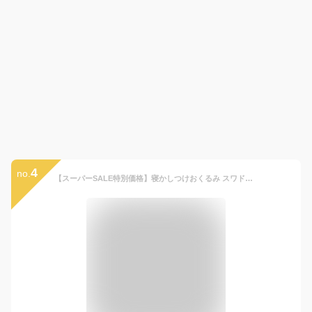
4
no.
【スーパーSALE特別価格】寝かしつけおくるみ スワドル 男の子 女の子 ベビー寝袋 春 夏 秋 冬 赤ちゃん 可愛い 寝かしつけ グッズ お昼寝用抱っこ布団 クッション 寝かせる 背中スイッチ 赤ちゃん 可愛い おくるみ 新生児 抱っこ コットン 夜泣き対策 寝袋 出産祝い