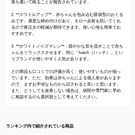
落ち着いて眠ることが報告されています。

2. **スワドルアップ**：赤ちゃんを包み込む寝袋型のおくる
みです。適度な締め付けがあり、モロー反射を防いでくれ
るので夜泣きの軽減が期待できます。使い心地も簡単でお
すすめです。

3. **ホワイトノイズマシン**：穏やかな音を流すことで赤ち
ゃんをリラックスさせます。特に「hatch（ハッチ）」とい
うブランドが使いやすく人気があります。

どの商品も口コミでの評価が高く、使いやすいものが揃っ
ています。ただ、効果は赤ちゃんによる個人差があります
ので、まずお手頃なものから試されると良いと思います。
また、どうしても改善しない場合は、病院や専門家に早め
に相談するのも選択肢として考えてください。
ランキング内で紹介されている商品