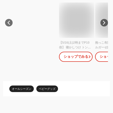
【5/16(土)2時までP10
抱っこ布団 
倍】 寝かしつけ トント
ルガーゼ綿1
ン 自動 グッズ Rockit ロ
mayu ねん
ショップでみる
ショッ
キット スリープスーザ
背中スイッチ
ー Zed (ゼッド) 正規品
寝かしつけ
赤ちゃん 夜泣き 対策 グ
夜泣き対策 
ッズ 新生児 防止 自動 1
ワンオペ育児
歳 子供 アイテム 幼児 ベ
イテム 安眠
ッド ベビー ランプ ナイ
児 出産準備 
ト ライト 出産祝い 乳児
フト 人気 
オールシーズン
ベビーグッズ
3ss
HashkuDe