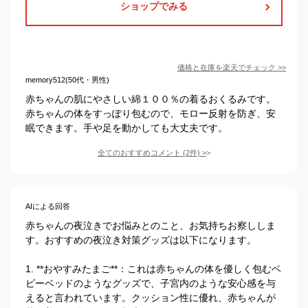
ショップでみる
価格と在庫を
楽天
でチェック
>>
memory512(50代・男性)
赤ちゃんの肌にやさしい綿１００％の着るおくるみです。
赤ちゃんの体をすっぽり包むので、モロー反射を防ぎ、安
眠できます。手や足を動かしても大丈夫です。
全てのおすすめコメント
(
2
件)
>
AIによる回答
赤ちゃんの夜泣きでお悩みとのこと、お気持ちお察ししま
す。おすすめの夜泣き対策グッズは以下になります。

1. **おやすみたまご**：これは赤ちゃんの体を優しく包むベ
ビーベッドのようなグッズで、子宮内のような安心感を与
えると言われています。クッション性に優れ、赤ちゃんが