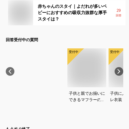
赤ちゃんのスタイ｜よだれが多いベ
29
ビーにおすすめの吸収力抜群な厚手
回答
スタイは？
回答受付中の質問
受付中
受付中
子供と親でお揃いに
子供に人
できるマフラーのお
レ衣装｜
すすめを教えてくだ
選び方と
さい
教えてく
もうすぐ終了