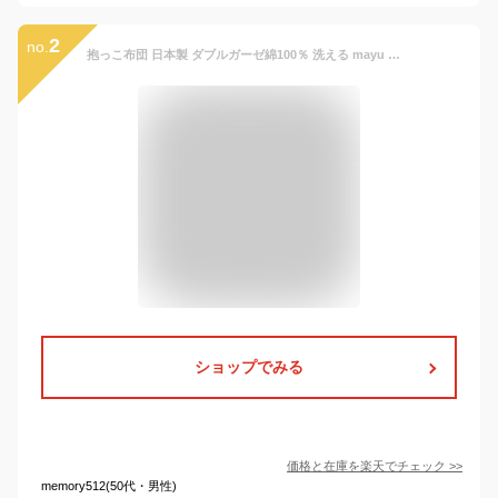
2
no.
抱っこ布団 日本製 ダブルガーゼ綿100％ 洗える mayu ねんねクッション 背中スイッチ 赤ちゃん 寝かしつけクッション 夜泣き対策 ベビー布団 ワンオペ育児 ママ楽アイテム 安眠グッズ 新生児 出産準備 出産祝い ギフト 人気 送料無料 HashkuDe
ショップでみる
価格と在庫を
楽天
でチェック
>>
memory512(50代・男性)