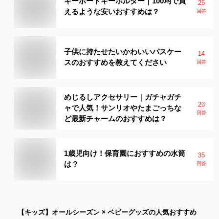
キーボードキーホルダー｜100均で買
25
えるような安いおすすめは？
回答
子供に持たせたいかわいいパスケー
14
スのおすすめを教えてください
回答
めじるしアクセサリー｜ガチャガチ
23
ャで人気！サンリオやたまごっちな
回答
ど最新チャームのおすすめは？
1歳児向け！保育園におすすめの水筒
35
は？
回答
【キッズ】
オールシーズン × ベビーグッズ
の人気おすすめ