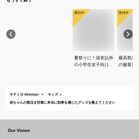
受付中
受付中
夏祭りに！浴衣以外
最高気温1
の小学生女子向け服
の服装選
装のおすすめは？
どいい重
を教えて
キテミヨ-kitemiyo-
キッズ
赤ちゃんの夜泣き対策に本当に効果を感じたグッズを教えてください
Our Vision