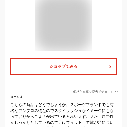
ショップでみる
価格と在庫を
楽天
でチェック
>>
りーりよ
こちらの商品はどうでしょうか。スポーツブランドでも有
名なアンブロの物なのでスタイリッシュなイメージにもな
っておりかっこよさが出ていると思います。また、屈曲性
がしっかりとしているので足はフィットして靴が足につい