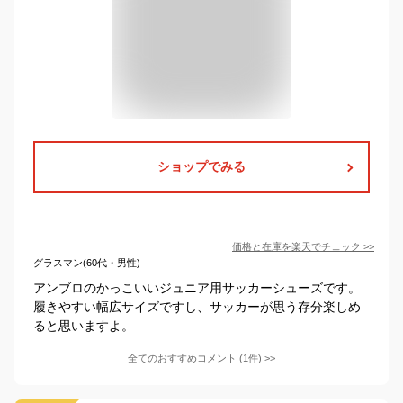
ショップでみる
価格と在庫を
楽天
でチェック
>>
グラスマン(60代・男性)
アンブロのかっこいいジュニア用サッカーシューズです。
履きやすい幅広サイズですし、サッカーが思う存分楽しめ
ると思いますよ。
全てのおすすめコメント
(
1
件)
>