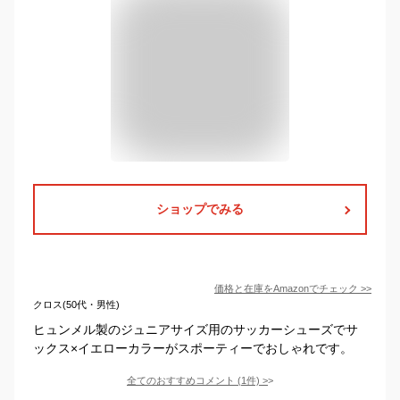
ショップでみる
価格と在庫を
Amazon
でチェック
>>
クロス(50代・男性)
ヒュンメル製のジュニアサイズ用のサッカーシューズでサ
ックス×イエローカラーがスポーティーでおしゃれです。
全てのおすすめコメント
(
1
件)
>