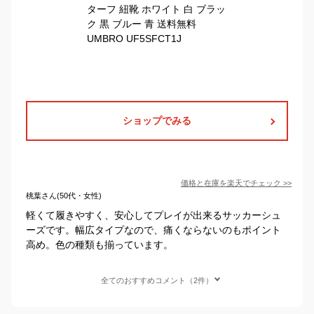
ショップでみる
価格と在庫を
楽天
でチェック
>>
桃葉さん(50代・女性)
軽くて履きやすく、安心してプレイが出来るサッカーシュ
ーズです。幅広タイプなので、痛くならないのもポイント
高め。色の種類も揃っています。
全てのおすすめコメント（2件）