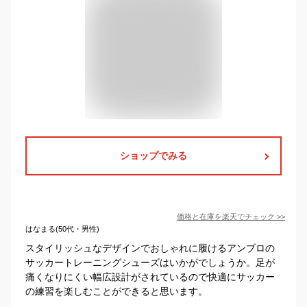
ショップでみる
価格と在庫を
楽天
でチェック
>>
はなまる(50代・男性)
スタイリッシュなデザインでおしゃれに履けるアンブロの
サッカートレーニングシューズはいかがでしょうか。足が
痛くなりにくい幅広設計がされているので快適にサッカー
の練習を楽しむことができると思います。