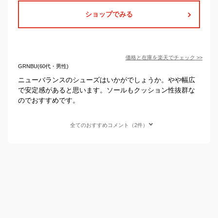
ショップでみる
価格と在庫を
楽天
でチェック
>>
GRNBU(60代・男性)
ニューバランスのシューズはいかがでしょうか。やや幅広
で安定感があると思います。ソールもクッション性抜群な
のでおすすめです。
全てのおすすめコメント（2件）