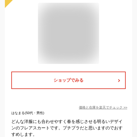
ショップでみる
価格と在庫を
楽天
でチェック
>>
はなまる(50代・男性)
どんな洋服にも合わせやすく春を感じさせる明るいデザイ
ンのフレアスカートです。プチプラだと思いますのでおす
すめします。