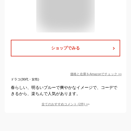
ショップでみる
価格と在庫を
Amazon
でチェック
>>
ドラコ(30代・女性)
春らしい、明るいブルーで爽やかなイメージで、コーデで
きるから、楽ちんで人気があります。
全てのおすすめコメント
(
2
件)
>