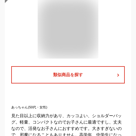
類似商品を探す
あっちゃん(50代・女性)
見た目以上に収納力があり、カッコよい、ショルダーバッ
グ。軽量、コンパクトなのでお子さんに最適ですし、丈夫
なので、活発なお子さんにおすすめです。大きすぎないの
で、邪魔になることもありません。高学年、中学生になっ