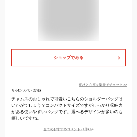
ショップでみる
価格と在庫を
楽天
でチェック
>>
ちゃゆ(50代・女性)
チャムスのおしゃれで可愛いこちらのショルダーバッグは
いかがでしょう？コンパクトサイズですがしっかり収納力
がある使いやすいバッグです。選べるデザインが多いのも
嬉しいですね。
全てのおすすめコメント
(
1
件)
>