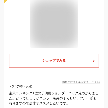
ショップでみる
価格と在庫を
楽天
でチェック
>>
ドラコ(30代・女性)
楽天ランキング1位の子供用ショルダーバッグ見つかりまし
た。どうでしょうか？カラーも男の子らしい、ブルー系も
有りますので是非オススメしたいです。