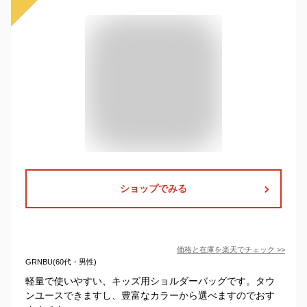
ショップでみる
価格と在庫を
楽天
でチェック
>>
GRNBU(60代・男性)
軽量で使いやすい、キッズ用ショルダーバッグです。タウ
ンユースできますし、豊富なカラーから選べますのでおす