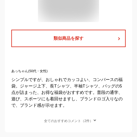
類似商品を探す
あっちゃん(50代・女性)
シンプルですが、おしゃれでカッコよい、コンバースの福
袋。ジャージ上下、長Tシャツ、半袖Tシャツ、バッグの5
点が詰まった、お得な福袋がおすすめです。普段の通学、
遊び、スポーツにも着回せますし、ブランドロゴ入りなの
で、ブランド感が示せます。
全てのおすすめコメント（2件）