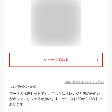
ショップでみる
価格と在庫を
楽天
でチェック
>>
ちょプラ(40代・女性)
プーマの福袋セットです。こちらはオレンジと黒の色使い
がオシャレなウェアが揃います。サイズは120から160まで
あります。