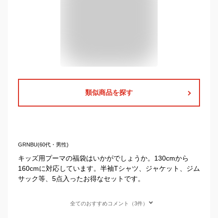
類似商品を探す
GRNBU(60代・男性)
キッズ用プーマの福袋はいかがでしょうか。130cmから
160cmに対応しています。半袖Tシャツ、ジャケット、ジム
サック等、5点入ったお得なセットです。
全てのおすすめコメント（3件）