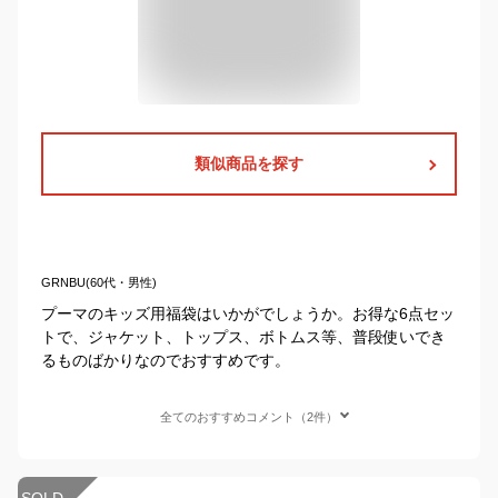
類似商品を探す
GRNBU(60代・男性)
プーマのキッズ用福袋はいかがでしょうか。お得な6点セッ
トで、ジャケット、トップス、ボトムス等、普段使いでき
るものばかりなのでおすすめです。
全てのおすすめコメント（2件）
SOLD