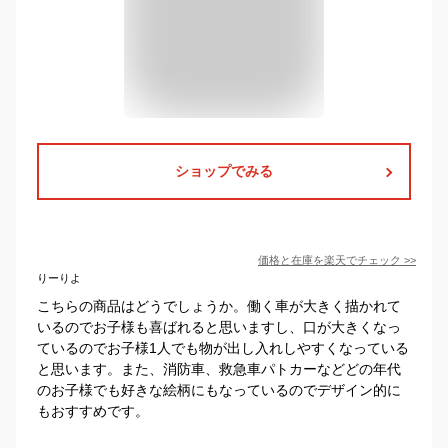
ショップでみる
価格と在庫を
楽天
でチェック
>>
りーりよ
こちらの商品はどうでしょうか。働く車が大きく描かれて
いるのでお子様も喜ばれると思いますし、口が大きくなっ
ているのでお子様1人でも物が出し入れしやすくなっている
と思います。また、消防車、救急車パトカーなどどの年代
のお子様でも好きな絵柄にもなっているのでデザイン的に
もおすすめです。