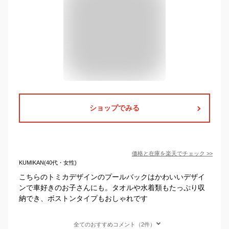
ショップでみる
価格と在庫を
楽天
でチェック
>>
KUMIKAN(40代・女性)
こちらのトミカデザインのプールバックはかわいいデザイ
ンで車好きのお子さんにも。タオルや水着類もたっぷり収
納でき、ボストンタイプもおしゃれです
全てのおすすめコメント（2件）