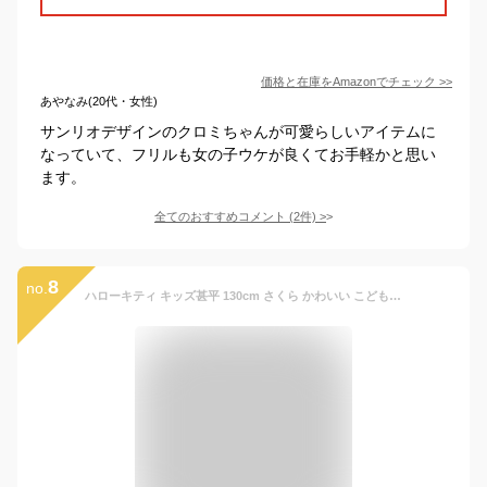
価格と在庫を
Amazon
でチェック
>>
あやなみ(20代・女性)
サンリオデザインのクロミちゃんが可愛らしいアイテムに
なっていて、フリルも女の子ウケが良くてお手軽かと思い
ます。
全てのおすすめコメント
(
2
件)
>
8
no.
ハローキティ キッズ甚平 130cm さくら かわいい こども 女の子 サンリオ sanrio キャラクター