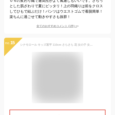
０％の変わり織で通気性がよく風通しもいいです。さらっ
とした肌ざわりで夏にピッタリ！上の羽織りは前をクロス
してひもで結ぶだけ！パンツはウエストゴムで着脱簡単！
楽ちんに過ごせて動きやすさも抜群！
全てのおすすめコメント
(
1
件)
>
15
no.
シナモロール キッズ甚平 110cm さらさら 花 女の子 女児 子供 子ども キャラクター サンリオ sanrio