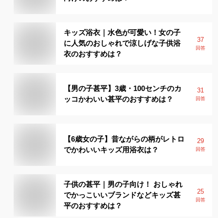
キッズ浴衣｜水色が可愛い！女の子
37
に人気のおしゃれで涼しげな子供浴
回答
衣のおすすめは？
【男の子甚平】3歳・100センチのカ
31
ッコかわいい甚平のおすすめは？
回答
【6歳女の子】昔ながらの柄がレトロ
29
でかわいいキッズ用浴衣は？
回答
子供の甚平｜男の子向け！ おしゃれ
25
でかっこいいブランドなどキッズ甚
回答
平のおすすめは？