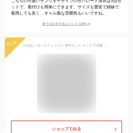
こちらの可愛いサンリオデザインのセパレート浴衣は3点セ
ットで、着付けも簡単にできます。サイズも豊富で姉妹で
着用しても良く、ギャル風な雰囲気もいいですね。
全てのおすすめコメント
(
1
件)
>
7
no.
[chil2] ハローキティ クロミ 甚平セット キッズ 子供服 ベビー服 浴衣 女の子 綿100％ 総柄 サンリオ SANRIO 50560401-02-100LP
ショップでみる