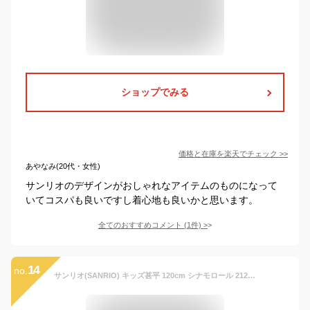
ショップでみる
価格と在庫を
楽天
でチェック
>>
あやなみ(20代・女性)
サンリオのデザインがおしゃれなアイテムのものになって
いてコスパも良いですし着心地も良いかと思います。
全てのおすすめコメント
(
1
件)
>
14
no.
サンリオ(SANRIO) キッズ甚平 120cm シナモロール 212873