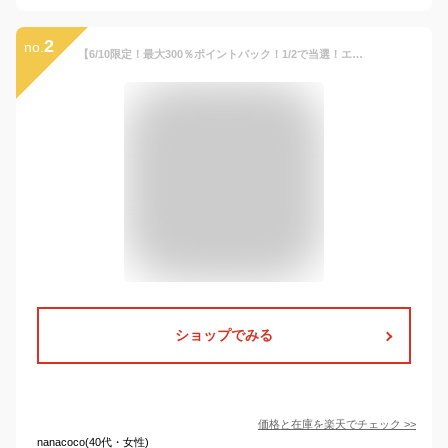
2
no.
【6/10限定！最大300％ポイントバック！1/2で当選！エントリー要】 ハローキティ クロミ 甚平セット キッズ 子供服 ベビー服 浴衣 女の子 綿100％ 総柄 サンリオ SANRIO 夏 90 100 110 120cm [M便 1/1]
ショップでみる
価格と在庫を
楽天
でチェック
>>
nanacoco(40代・女性)