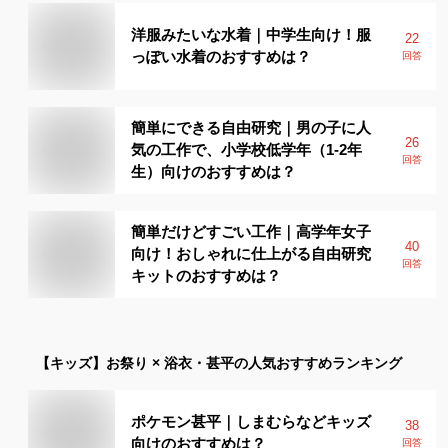
洋服みたいな水着｜中学生向け！服
22
っぽい水着のおすすめは？
回答
簡単にできる自由研究｜男の子に人
26
気の工作で、小学校低学年（1-2年
回答
生）向けのおすすめは？
簡単だけどすごい工作｜高学年女子
40
向け！おしゃれに仕上がる自由研究
回答
キットのおすすめは？
【キッズ】
お祭り × 浴衣・甚平
の人気おすすめランキング
ポケモン甚平｜しまむらなどキッズ
38
向けのおすすめは？
回答