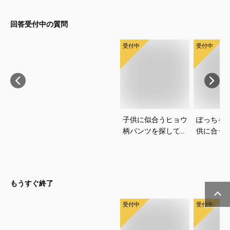
回答受付中の質問
受付中
受付中
子供に似合うヒョウ
ぽっちゃ
柄パンツを探してい
供に合う
ます！おすすめはあ
きやすく
りますか？
なおすす
もうすぐ終了
受付中
受付中