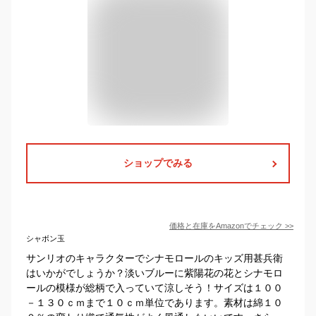
ショップでみる
価格と在庫を
Amazon
でチェック
>>
シャボン玉
サンリオのキャラクターでシナモロールのキッズ用甚兵衛
はいかがでしょうか？淡いブルーに紫陽花の花とシナモロ
ールの模様が総柄で入っていて涼しそう！サイズは１００
－１３０ｃｍまで１０ｃｍ単位であります。素材は綿１０