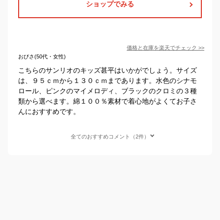
ショップでみる
価格と在庫を
楽天
でチェック
>>
おびさ(50代・女性)
こちらのサンリオのキッズ甚平はいかがでしょう。サイズ
は、９５ｃｍから１３０ｃｍまであります。水色のシナモ
ロール、ピンクのマイメロディ、ブラックのクロミの３種
類から選べます。綿１００％素材で着心地がよくてお子さ
んにおすすめです。
全てのおすすめコメント（2件）