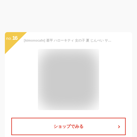
16
no.
[kimonocafe] 甚平 ハローキティ 女の子 夏 じんべい サンリオ キティ(110cm(0002),桜ピンク)
ショップでみる