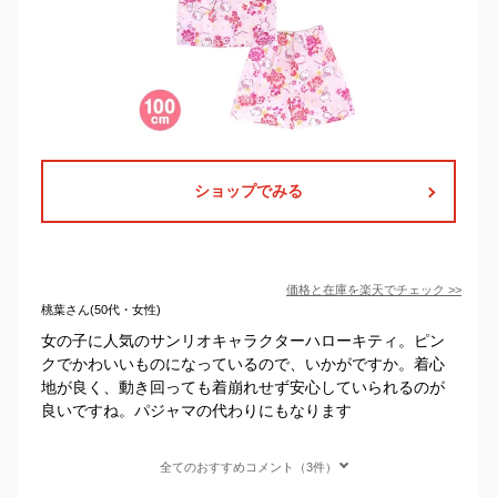
ショップでみる
価格と在庫を
楽天
でチェック
>>
桃葉さん(50代・女性)
女の子に人気のサンリオキャラクターハローキティ。ピン
クでかわいいものになっているので、いかがですか。着心
地が良く、動き回っても着崩れせず安心していられるのが
良いですね。パジャマの代わりにもなります
全てのおすすめコメント（3件）