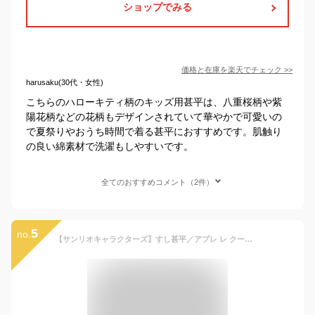
ショップでみる
価格と在庫を
楽天
でチェック
>>
harusaku(30代・女性)
こちらのハローキティ柄のキッズ用甚平は、八重桜柄や紫
陽花柄などの花柄もデザインされていて華やかで可愛いの
で夏祭りやおうち時間で着る甚平におすすめです。肌触り
の良い綿素材で洗濯もしやすいです。
全てのおすすめコメント（2件）
5
no.
【サンリオキャラクターズ】すし甚平／アプレ レ クール（apres les cours）