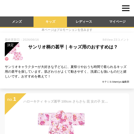
メンズ
キッズ
レディース
マイページ
本ページはプロモーションを含みます
最終更新日：2026/06/16
84
View
23
コメント
決定
サンリオ柄の甚平｜キッズ用のおすすめは？
サンリオキャラクターが大好きな子どもに、夏祭りやおうち時間で着られるキッズ
用の甚平を探しています。肌ざわりがよくて動きやすく、洗濯にも強いものだと嬉
しいです。おすすめを教えて！
キテミヨ-kitemiyo-編集部
1
no.
ハローキティ キッズ甚平 100cm さらさら 花 女の子 女児 子供 子ども キャラクター サンリオ sanrio