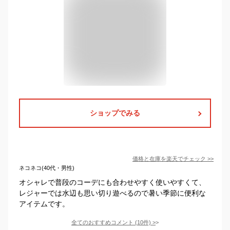
ショップでみる
価格と在庫を
楽天
でチェック
>>
ネコネコ(40代・男性)
オシャレで普段のコーデにも合わせやすく使いやすくて、
レジャーでは水辺も思い切り遊べるので暑い季節に便利な
アイテムです。
全てのおすすめコメント
(
10
件)
>