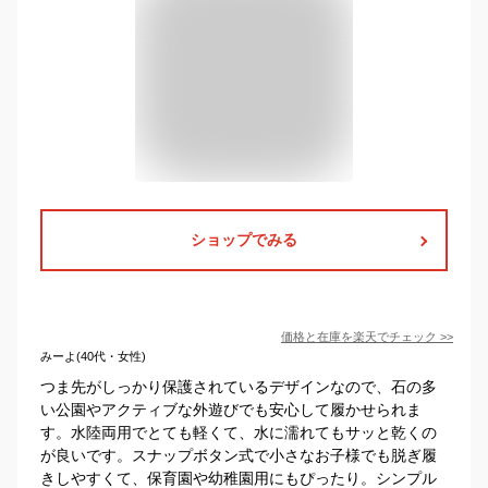
ショップでみる
価格と在庫を
楽天
でチェック
>>
みーよ(40代・女性)
つま先がしっかり保護されているデザインなので、石の多
い公園やアクティブな外遊びでも安心して履かせられま
す。水陸両用でとても軽くて、水に濡れてもサッと乾くの
が良いです。スナップボタン式で小さなお子様でも脱ぎ履
きしやすくて、保育園や幼稚園用にもぴったり。シンプル