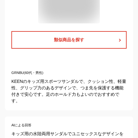
類似商品を探す
GRNBU(60代・男性)
KEENのキッズ用スポーツサンダルで、クッション性、軽量
性、グリップ力のあるデザインで、つま先を保護する機能
付きで安心です。足のホールド力もよいのでおすすめで
す。
AIによる回答
キッズ用の水陸両用サンダルでユニセックスなデザインを