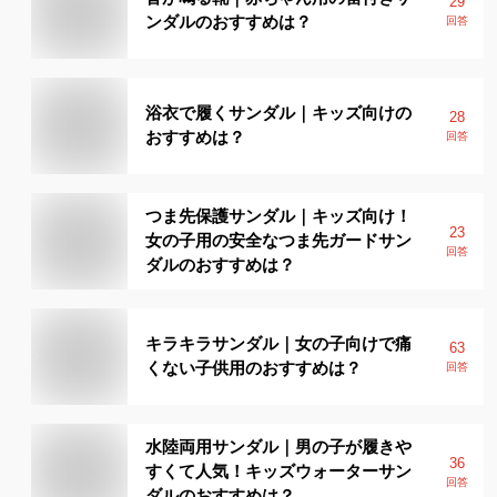
29
ンダルのおすすめは？
回答
浴衣で履くサンダル｜キッズ向けの
28
おすすめは？
回答
つま先保護サンダル｜キッズ向け！
23
女の子用の安全なつま先ガードサン
回答
ダルのおすすめは？
キラキラサンダル｜女の子向けで痛
63
くない子供用のおすすめは？
回答
水陸両用サンダル｜男の子が履きや
36
すくて人気！キッズウォーターサン
回答
ダルのおすすめは？