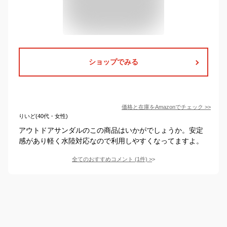
ショップでみる
価格と在庫を
Amazon
でチェック
>>
りいど(40代・女性)
アウトドアサンダルのこの商品はいかがでしょうか。安定
感があり軽く水陸対応なので利用しやすくなってますよ。
全てのおすすめコメント
(
1
件)
>