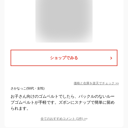
ショップでみる
価格と在庫を
楽天
でチェック
>>
さかなっこ(50代・女性)
お子さん向けのゴムベルトでしたら、バックルのないルー
プゴムベルトが手軽です。ズボンにスナップで簡単に留め
られます。
全てのおすすめコメント
(
1
件)
>