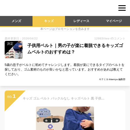
メンズ
キッズ
レディース
マイページ
本ページはプロモーションを含みます
最終更新日：2026/04/22
12983
View
45
コメント
決定
子供用ベルト｜男の子が楽に着脱できるキッズゴ
ムベルトのおすすめは？
5歳の息子がベルトに初めてチャレンジします。着脱が楽にできるタイプのベルトを
探しており、ゴム素材のものが良いかなと思っています。おすすめがあれば教えて
ください。
キテミヨ-kitemiyo-編集部
1
no.
キッズ ゴム ベルト バックルなし キッズベルト 黒 子供服 子ども こども ゴムベルト 男の子 女の子 子ども用 穴なし 子供用ベルト ストレッチベルト 伸びるベルト かわいい 幼児 園児 簡単装着 トイレ 楽ちん レディース/KIDS-BELT