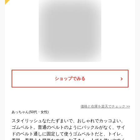
ショップでみる
価格と在庫を
楽天
でチェック
>>
あっちゃん(50代・女性)
スタイリッシュなたたずまいで、おしゃれでカッコよい、
ゴムベルト。普通のベルトのようにバックルがなく、サイ
ドのベルト通しに固定して使うゴムベルトだと、トイレ、