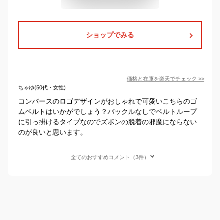
ショップでみる
価格と在庫を
楽天
でチェック
>>
ちゃゆ(50代・女性)
コンバースのロゴデザインがおしゃれで可愛いこちらのゴ
ムベルトはいかがでしょう？バックルなしでベルトループ
に引っ掛けるタイプなのでズボンの脱着の邪魔にならない
のが良いと思います。
全てのおすすめコメント（3件）