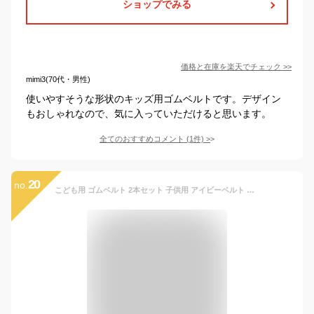
ショップでみる
価格と在庫を
楽天
でチェック
>>
mimi3(70代・男性)
使いやすそうな形状のキッズ用ゴムベルトです。デザイン
もおしゃれなので、気に入っていただけると思います。
全てのおすすめコメント
(
1
件)
>
20
no.
こども用 ゴムベルト 2本セット 子供用 アイビーベルト 小学生