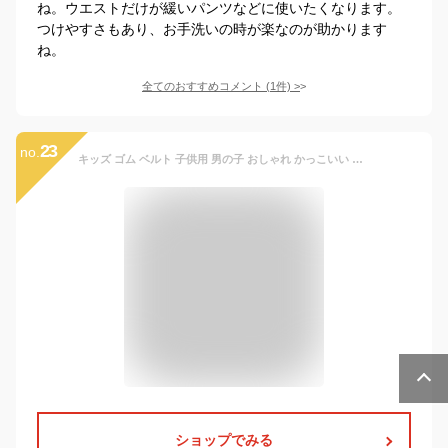
ね。ウエストだけが緩いパンツなどに使いたくなります。
つけやすさもあり、お手洗いの時が楽なのが助かります
ね。
全てのおすすめコメント
(
1
件)
>
23
no.
キッズ ゴム ベルト 子供用 男の子 おしゃれ かっこいい 大きい サイズ 調整 入学式 卒業式 小学生 制服 カジュアル
ショップでみる