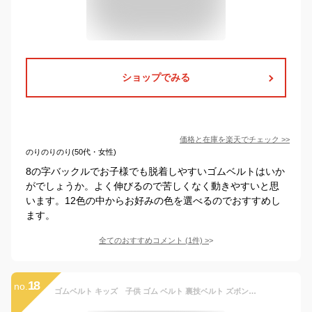
ショップでみる
価格と在庫を
楽天
でチェック
>>
のりのりのり(50代・女性)
8の字バックルでお子様でも脱着しやすいゴムベルトはいか
がでしょうか。よく伸びるので苦しくなく動きやすいと思
います。12色の中からお好みの色を選べるのでおすすめし
ます。
全てのおすすめコメント
(
1
件)
>
18
no.
ゴムベルト キッズ 子供 ゴム ベルト 裏技ベルト ズボン 着替え バックルなし 男女兼用 親子 お揃い ボーダー オリジナルブランド 子供服 ジュニア KIDS トドラー 子ども こども ゴムベルト サイズ調節可能