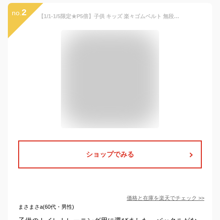
2
no.
【1/1-1/5限定★P5倍】子供 キッズ 楽々ゴムベルト 無段階 サイズ調節可能【138-1】伸縮 楽々 ゴムベルト 楽ちん ゴムベルト バックル無し ベルト ゴム 女性 kids だるまベルト ジュニア トイレトレーニング 一人トイレ 約90cm〜約150cm対応 ボーダー キッズベルト
ショップでみる
価格と在庫を
楽天
でチェック
>>
まさまさa(60代・男性)