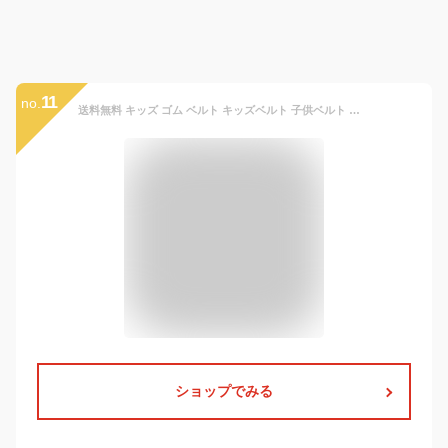
11
no.
送料無料 キッズ ゴム ベルト キッズベルト 子供ベルト バックルなし ループベルト 黒 子供服 子ども こども ゴムベルト 男の子 女の子 子ども用 子供用ベルト ストレッチベルト 伸びるベルト かわいい
ショップでみる