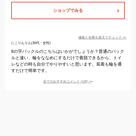
ショップでみる
価格と在庫を
楽天
でチェック
>>
にこりんりん(30代・女性)
8の字バックルのこちらはいかがでしょうか？普通のバック
ルと違い、輪をななめにするだけで着脱できるから、トイ
レなどの時も自分でやりやすいと思います。装着も輪を通
すだけで簡単です。
全てのおすすめコメント
(
1
件)
>