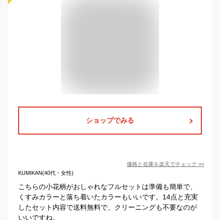
ショップでみる
価格と在庫を
楽天
でチェック
>>
KUMIKAN(40代・女性)
こちらの小花柄がおしゃれなフルセットは準備も簡単で、
くすみカラーと落ち着いたカラーもいいです。14点と充実
したセット内容で送料無料で、クリーニングも不要なのが
いいですね。