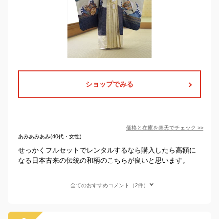
ショップでみる
価格と在庫を
楽天
でチェック
>>
あみあみあみ(40代・女性)
せっかくフルセットでレンタルするなら購入したら高額に
なる日本古来の伝統の和柄のこちらが良いと思います。
全てのおすすめコメント（2件）