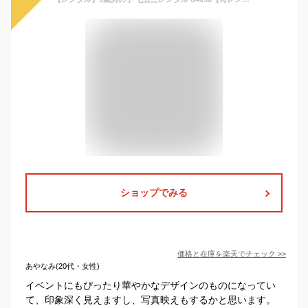
ショップでみる
価格と在庫を
楽天
でチェック
>>
あやなみ(20代・女性)
イベントにもぴったり華やかなデザインのものになってい
て、印象深く見えますし、写真映えもするかと思います。