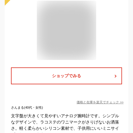
ショップでみる
価格と在庫を
楽天
でチェック
>>
さんまる(40代・女性)
文字盤が大きくて見やすいアナログ腕時計です。シンプル
なデザインで、ラコステのワニマークがさりげないお洒落
さ。軽く柔らかいシリコン素材で、子供用にいいミニサイ