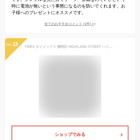
時に電池が無いという事態になるのを防いでくれます。お
子様へのプレゼントにオススメです。
全てのおすすめコメント
(
1
件)
>
13
no.
TIMEX タイメックス 腕時計 HIGHLAND STREET ハイランドストリート アナログ T2P135 メンズ
ショップでみる