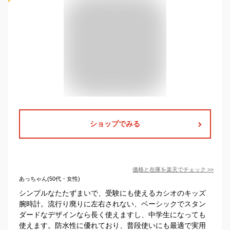
ショップでみる
価格と在庫を
楽天
でチェック
>>
あっちゃん(50代・女性)
シンプルなたたずまいで、受験にも使えるカシオのキッズ
腕時計。流行り廃りに左右されない、ベーシックでスタン
ダードなデザインなら長く使えますし、中学生になっても
使えます。防水性に優れており、普段使いにも最適で実用