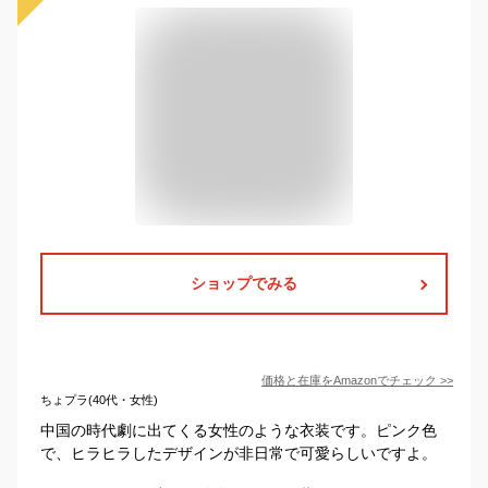
ショップでみる
価格と在庫を
Amazon
でチェック
>>
ちょプラ(40代・女性)
中国の時代劇に出てくる女性のような衣装です。ピンク色
で、ヒラヒラしたデザインが非日常で可愛らしいですよ。