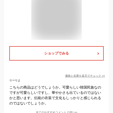
ショップでみる
価格と在庫を
楽天
でチェック
>>
りーりよ
こちらの商品はどうでしょうか。可愛らしい韓国民族なの
ですが可愛らしいですし、華やかさも出ているのではない
かと思います。伝統の衣装で文化もしっかりと感じられる
のではないでしょうか。
全てのおすすめコメント
(
1
件)
>