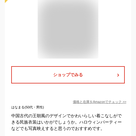
ショップでみる
価格と在庫を
Amazon
でチェック
>>
はなまる(50代・男性)
中国古代の王朝風のデザインでかわいらしい着こなしがで
きる民族衣装はいかがでしょうか。ハロウィンパーティー
などでも写真映えすると思うのでおすすめです。