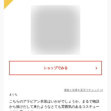
ショップでみる
価格と在庫を
楽天
でチェック
>>
まくち
こちらのアラビアン衣装はいかがでしょうか。まるで物語
から抜けだして来たようなとても雰囲気のあるコスチュー