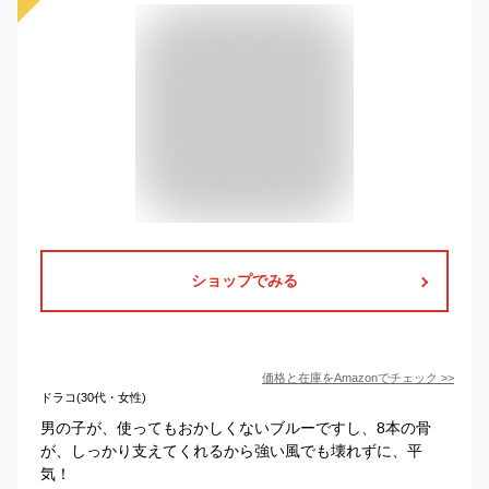
ショップでみる
価格と在庫を
Amazon
でチェック
>>
ドラコ(30代・女性)
男の子が、使ってもおかしくないブルーですし、8本の骨
が、しっかり支えてくれるから強い風でも壊れずに、平
気！