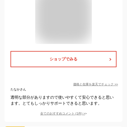
ショップでみる
価格と在庫を
楽天
でチェック
>>
たなかさん
透明な部分がありますので使いやすくて安心できると思い
ます。とてもしっかりサポートできると思います。
全てのおすすめコメント
(
1
件)
>