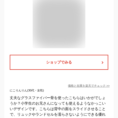
ショップでみる
価格と在庫を
楽天
でチェック
>>
にこりんりん(30代・女性)
丈夫なグラスファイバー骨を使ったこちらはいかがでしょ
うか？小学生のお兄さんになっても使えるようなかっこい
いデザインです。こちらは背中の面をスライドさせること
で、リュックやランドセルを濡らさないようにできる優れ