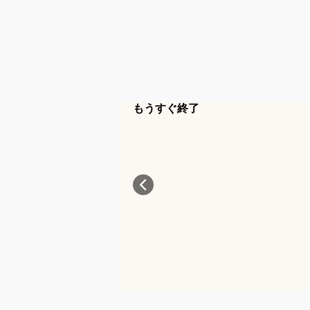
もうすぐ終了