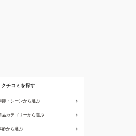
クチコミを探す
季節・シーン
から選ぶ
商品カテゴリー
から選ぶ
年齢
から選ぶ