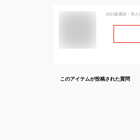
このアイテムが投稿された質問