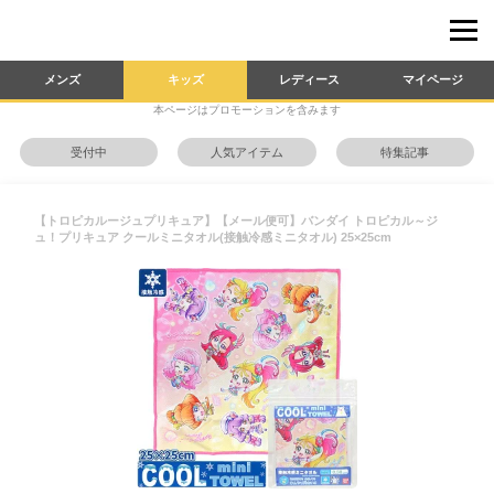
メンズ
キッズ
レディース
マイページ
本ページはプロモーションを含みます
受付中
人気アイテム
特集記事
【トロピカルージュプリキュア】【メール便可】バンダイ トロピカル～ジ
ュ！プリキュア クールミニタオル(接触冷感ミニタオル) 25×25cm