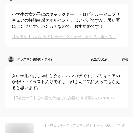
小学生の女の子にのキャラクター、トロピカルージュプリ
キュアの接触冷感タオルハンカチはいかがですか。暑い夏
にヒンヤリするハンカチなので、おすすめです！
【冷感タオルハンカチ】小学生女の子が可愛く持ち歩ける、ひんやりクール素材のおすすめは？
グラスマン(60代・男性)
2022/05/19
通報
女の子用のおしゃれなタオルハンカチです。プリキュアの
かわいいイラスト入りですし、娘さんに気に入ってもらえ
ると思います。
【5歳女の子】暑い夏の外遊びに必要な冷感素材のタオルハンカチのおすすめは？
【トロピカルージュプリキュア】【メール便可】バンダイ トロピカル～ジュ！プリキュア クールミニタオル(接触冷感ミニタオル) 25×25cm