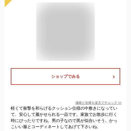
ショップでみる
価格と在庫を
楽天
でチェック
>>
軽くて衝撃を和らげるクッション仕様の中敷きになってい
て、安心して履かせられる一品です。家族でお散歩に行く
時にぴったりですね。男の子なので黒が似合いそう。かっ
こいい服とコーディネートしてあげて下さいね。