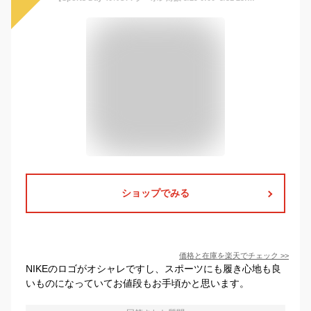
ショップでみる
価格と在庫を
楽天
でチェック
>>
NIKEのロゴがオシャレですし、スポーツにも履き心地も良
いものになっていてお値段もお手頃かと思います。