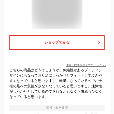
ショップでみる
価格と在庫を
楽天
でチェック
>>
こちらの商品はどうでしょうか。伸縮性があるブーティデ
ザインにもなっており足にしっかりとフィットして歩きや
すくなっていると思いますし、軽量になっているのでお子
様の足への負担が少なくなっていると思いますし、通気性
がしっかりとしているので蒸れなどもなく不快感も少なく
なっていると思います。
回答された質問