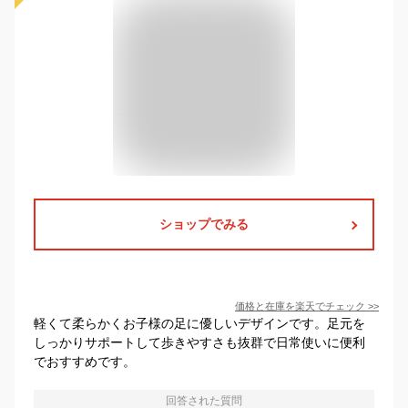
ショップでみる
価格と在庫を
楽天
でチェック
>>
軽くて柔らかくお子様の足に優しいデザインです。足元を
しっかりサポートして歩きやすさも抜群で日常使いに便利
でおすすめです。
回答された質問