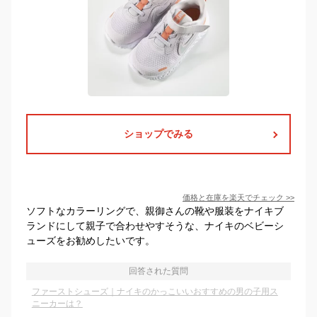
ショップでみる
価格と在庫を
楽天
でチェック
>>
ソフトなカラーリングで、親御さんの靴や服装をナイキブ
ランドにして親子で合わせやすそうな、ナイキのベビーシ
ューズをお勧めしたいです。
回答された質問
ファーストシューズ｜ナイキのかっこいいおすすめの男の子用ス
ニーカーは？