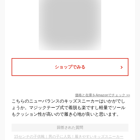
ショップでみる
価格と在庫を
Amazon
でチェック
>>
こちらのニューバランスのキッズスニーカーはいかがでし
ょうか。マジックテープ式で着脱も楽ですし軽量でソール
もクッション性が高いので履き心地が良いと思います。
回答された質問
15センチの子供靴｜男の子に人気！履きやすいキッズスニーカー