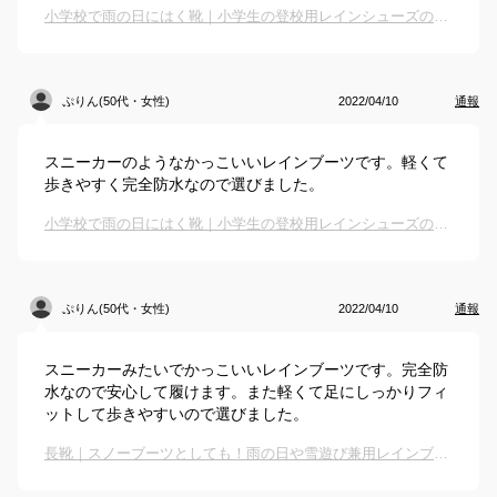
小学校で雨の日にはく靴｜小学生の登校用レインシューズのおすすめは？
ぷりん(50代・女性)
2022/04/10
通報
スニーカーのようなかっこいいレインブーツです。軽くて
歩きやすく完全防水なので選びました。
小学校で雨の日にはく靴｜小学生の登校用レインシューズのおすすめは？
ぷりん(50代・女性)
2022/04/10
通報
スニーカーみたいでかっこいいレインブーツです。完全防
水なので安心して履けます。また軽くて足にしっかりフィ
ットして歩きやすいので選びました。
長靴｜スノーブーツとしても！雨の日や雪遊び兼用レインブーツのおすすめは？