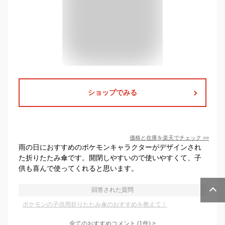
ショップでみる
価格と在庫を
楽天
でチェック
>>
雨の日におすすめのポケモンキャラクターがデザインされ
た折りたたみ傘です。開閉しやすいので使いやすくて、子
供も喜んで使ってくれると思います。
回答された質問
ポケモンの子供用折りたたみ傘のおすすめを教えて！
全てのおすすめコメント
(
1
件)
>