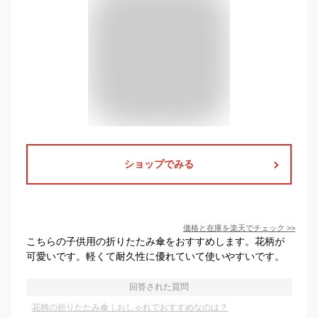
ショップでみる
価格と在庫を
楽天
でチェック
>>
こちらの子供用の折りたたみ傘をおすすめします。花柄が
可愛いです。軽くて耐久性に優れていて使いやすいです。
回答された質問
花柄の折りたたみ傘｜おしゃれでおすすめなのは？