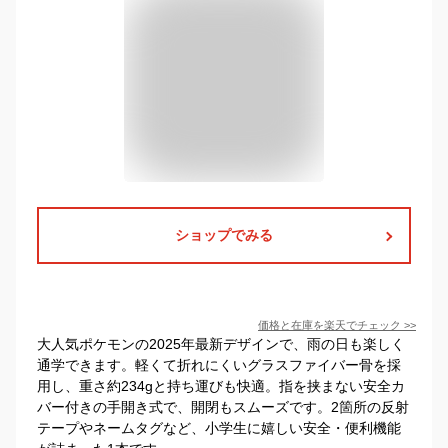
ショップでみる
価格と在庫を
楽天
でチェック
>>
大人気ポケモンの2025年最新デザインで、雨の日も楽しく
通学できます。軽くて折れにくいグラスファイバー骨を採
用し、重さ約234gと持ち運びも快適。指を挟まない安全カ
バー付きの手開き式で、開閉もスムーズです。2箇所の反射
テープやネームタグなど、小学生に嬉しい安全・便利機能