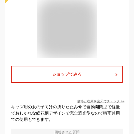
ショップでみる
価格と在庫を
楽天
でチェック
>>
キッズ用の女の子向けの折りたたみ傘で自動開閉型で軽量
でおしゃれな総花柄デザインで完全遮光型なので晴雨兼用
での使用もできます。
回答された質問