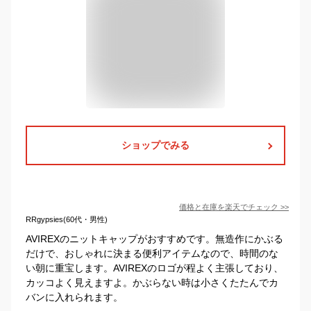
ショップでみる
価格と在庫を
楽天
でチェック
>>
RRgypsies(60代・男性)
AVIREXのニットキャップがおすすめです。無造作にかぶる
だけで、おしゃれに決まる便利アイテムなので、時間のな
い朝に重宝します。AVIREXのロゴが程よく主張しており、
カッコよく見えますよ。かぶらない時は小さくたたんでカ
バンに入れられます。