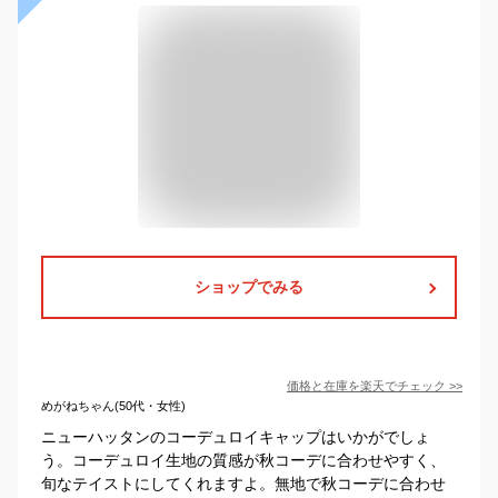
ショップでみる
価格と在庫を
楽天
でチェック
>>
めがねちゃん(50代・女性)
ニューハッタンのコーデュロイキャップはいかがでしょ
う。コーデュロイ生地の質感が秋コーデに合わせやすく、
旬なテイストにしてくれますよ。無地で秋コーデに合わせ