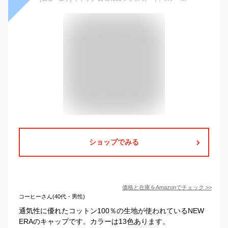
ショップでみる
価格と在庫を
Amazon
でチェック
>>
コーヒーさん(40代・男性)
通気性に優れたコットン100％の生地が使われているNEW
ERAのキャップです。カラーは13色あります。