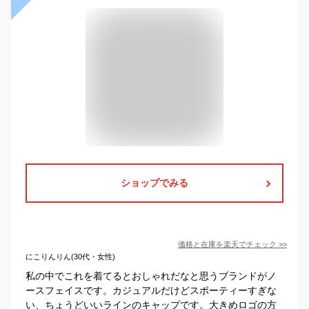
ショップでみる
価格と在庫を
楽天
でチェック
>>
にこりんりん(30代・女性)
私の中でこれを着てるとおしゃれだなと思うブランドがノ
ースフェイスです。カジュアルだけどスポーティーすぎな
い、ちょうどいいラインのキャップです。大きめロゴの方