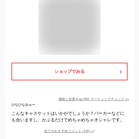
ショップでみる
価格と在庫を
au PAY マーケット
でチェック
>>
ひなひなみゅー
こんなキャスケットはいかがでしょうか？パーカーなどに
も合いますし、かぶるだけでめちゃめちゃオシャレです。
全てのおすすめコメント
(
1
件)
>