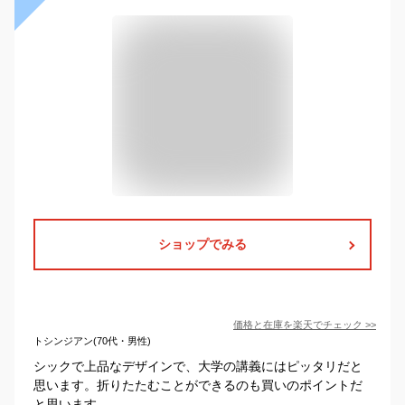
ショップでみる
価格と在庫を
楽天
でチェック
>>
トシンジアン(70代・男性)
シックで上品なデザインで、大学の講義にはピッタリだと
思います。折りたたむことができるのも買いのポイントだ
と思います。