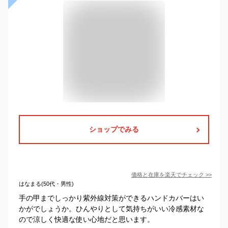
ショップでみる
価格と在庫を
楽天
でチェック
>>
はなまる(50代・男性)
手の甲までしっかり紫外線対策ができるハンドカバーはい
かがでしょうか。ひんやりとして気持ちがいい冷感素材な
ので涼しく快適な使い心地だと思います。