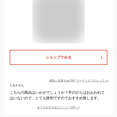
ショップでみる
価格と在庫を
au PAY マーケット
でチェック
>>
たなかさん
こちらの商品はいかがでしょうか？手のひらはおおわれて
はいないので、とても便利ですのでおすすめ致します。
全てのおすすめコメント
(
1
件)
>