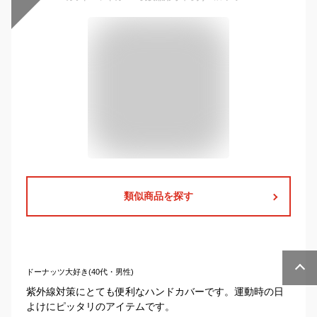
類似商品を探す
ドーナッツ大好き(40代・男性)
紫外線対策にとても便利なハンドカバーです。運動時の日
よけにピッタリのアイテムです。