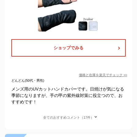
ショップでみる
価格と在庫を
楽天
でチェック
>>
どんどん(50代・男性)
メンズ用のUVカットハンドカバーです。日焼けが気になる
季節になりますが、手の甲の紫外線対策に役立つので、お
すすめです！
全てのおすすめコメント（17件）