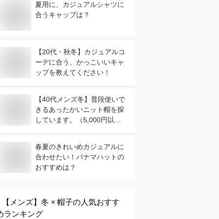
夏用に、カジュアルシャツに
合うキャップは？
【20代・秋冬】カジュアルコ
ーデに合う、かっこいいキャ
ップを教えてください！
【40代メンズ冬】普段使いで
きるあったかいニット帽を探
しています。（5,000円以
内）
春夏のきれいめカジュアルに
合わせたい！パナマハットの
おすすめは？
【メンズ】
冬 × 帽子
の人気おすす
めランキング