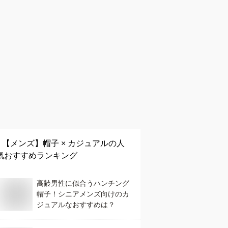
【メンズ】
帽子 × カジュアル
の人
気おすすめランキング
高齢男性に似合うハンチング
帽子！シニアメンズ向けのカ
ジュアルなおすすめは？