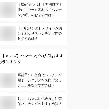
【50代メンズ】１万円以下！
暖かいウール素材の「ハンチ
ング帽」のおすすめは？
【40代メンズ】デザインがお
しゃれな秋冬ハンチング帽の
おすすめは？
【メンズ】
ハンチング
の人気おすす
めランキング
高齢男性に似合うハンチング
帽子！シニアメンズ向けのカ
ジュアルなおすすめは？
おじいちゃんに似合うお洒落
なハンチングのおすすめは？