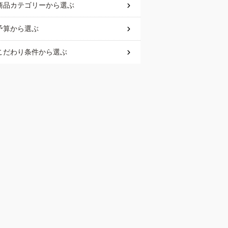
商品カテゴリー
から選ぶ
予算
から選ぶ
こだわり条件
から選ぶ