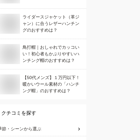
ライダースジャケット（革ジ
ャン）に合うレザーハンチン
グのおすすめは？
鳥打帽｜おしゃれでカッコい
い！初心者もかぶりやすいハ
ンチング帽のおすすめは？
【50代メンズ】１万円以下！
暖かいウール素材の「ハンチ
ング帽」のおすすめは？
クチコミを探す
季節・シーン
から選ぶ