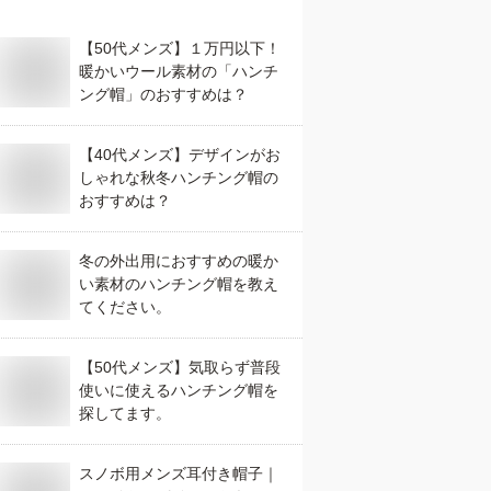
【50代メンズ】１万円以下！
暖かいウール素材の「ハンチ
ング帽」のおすすめは？
【40代メンズ】デザインがお
しゃれな秋冬ハンチング帽の
おすすめは？
冬の外出用におすすめの暖か
い素材のハンチング帽を教え
てください。
【50代メンズ】気取らず普段
使いに使えるハンチング帽を
探してます。
スノボ用メンズ耳付き帽子｜