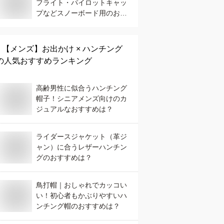
フライト・パイロットキャッ
プなどスノーボード用のおす
すめは？
【メンズ】
お出かけ × ハンチング
の人気おすすめランキング
高齢男性に似合うハンチング
帽子！シニアメンズ向けのカ
ジュアルなおすすめは？
ライダースジャケット（革ジ
ャン）に合うレザーハンチン
グのおすすめは？
鳥打帽｜おしゃれでカッコい
い！初心者もかぶりやすいハ
ンチング帽のおすすめは？