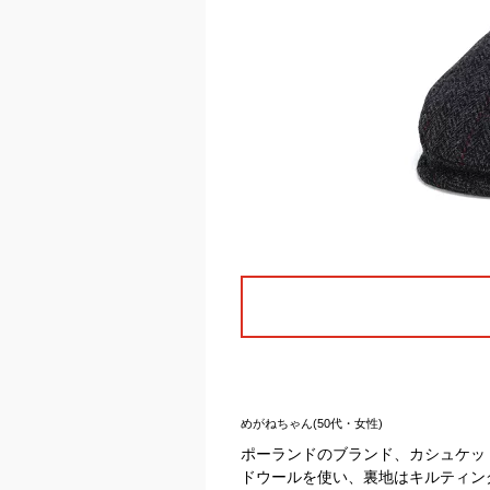
めがねちゃん(50代・女性)
ポーランドのブランド、カシュケッ
ドウールを使い、裏地はキルティン