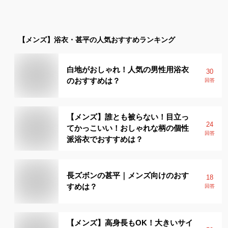
【メンズ】
浴衣・甚平
の人気おすすめランキング
白地がおしゃれ！人気の男性用浴衣
30
のおすすめは？
回答
【メンズ】誰とも被らない！目立っ
24
てかっこいい！おしゃれな柄の個性
回答
派浴衣でおすすめは？
長ズボンの甚平｜メンズ向けのおす
18
すめは？
回答
【メンズ】高身長もOK！大きいサイ