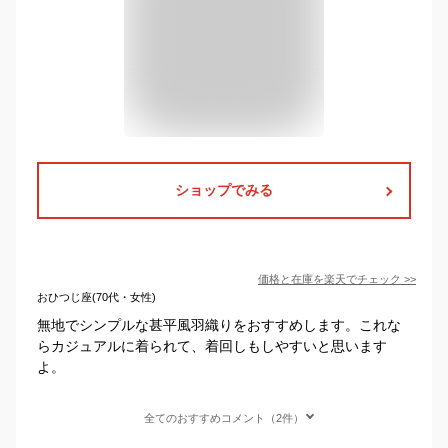
ショップでみる
価格と在庫を
楽天
でチェック
>>
おひつじ座(70代・女性)
無地でシンプルな甚平風羽織りをおすすめします。これな
らカジュアルに着られて、着回しもしやすいと思います
よ。
全てのおすすめコメント（2件）