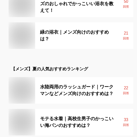
50
ズのおしゃれでかっこいい浴衣を教
回答
えて！
緑の浴衣｜メンズ向けのおすすめ
21
は？
回答
【メンズ】
夏
の人気おすすめランキング
水陸両用のラッシュガード｜ワーク
22
マンなどメンズ向けのおすすめは？
回答
モテる水着｜高校生男子のかっこい
33
い海パンのおすすめは？
回答