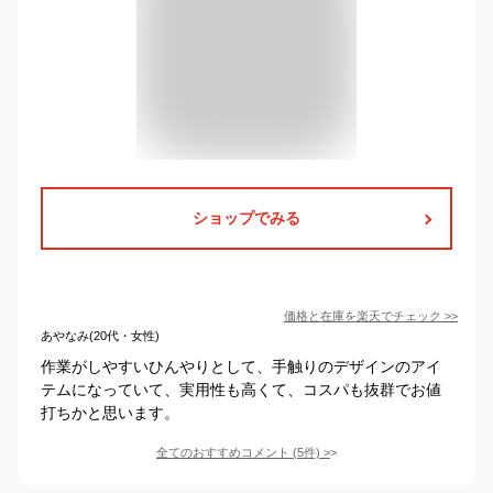
ショップでみる
価格と在庫を
楽天
でチェック
>>
あやなみ(20代・女性)
作業がしやすいひんやりとして、手触りのデザインのアイ
テムになっていて、実用性も高くて、コスパも抜群でお値
打ちかと思います。
全てのおすすめコメント
(
5
件)
>