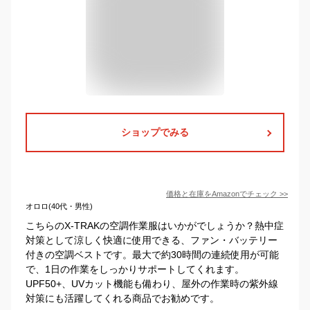
ショップでみる
価格と在庫を
Amazon
でチェック
>>
オロロ(40代・男性)
こちらのX-TRAKの空調作業服はいかがでしょうか？熱中症
対策として涼しく快適に使用できる、ファン・バッテリー
付きの空調ベストです。最大で約30時間の連続使用が可能
で、1日の作業をしっかりサポートしてくれます。
UPF50+、UVカット機能も備わり、屋外の作業時の紫外線
対策にも活躍してくれる商品でお勧めです。