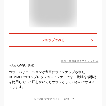
ショップでみる
価格と在庫を
楽天
でチェック
>>
べんたん(50代・男性)
カラーバリエーションが豊富にラインナップされた
HUMMERのコンプレッションインナーです。接触冷感素材
を使用していて汗をかいてもサラッとしているのでオスス
メします。
全てのおすすめコメント（2件）