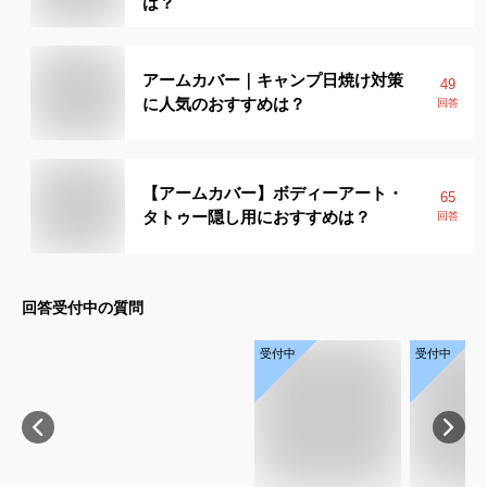
は？
アームカバー｜キャンプ日焼け対策
49
に人気のおすすめは？
回答
【アームカバー】ボディーアート・
65
タトゥー隠し用におすすめは？
回答
回答受付中の質問
受付中
受付中