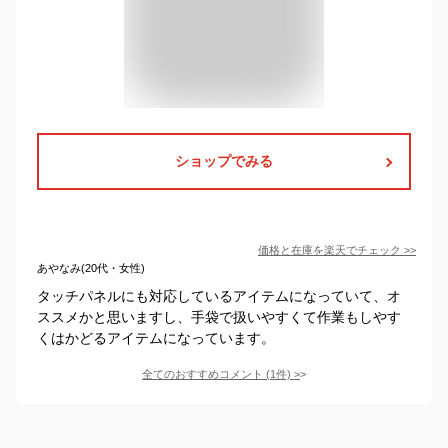
ショップでみる
価格と在庫を
楽天
でチェック
>>
あやなみ(20代・女性)
タッチパネルにも対応しているアイテムになっていて、オ
ススメかと思いますし、手袋で扱いやすくて作業もしやす
くはかどるアイテムになっています。
全てのおすすめコメント
(
1
件)
>