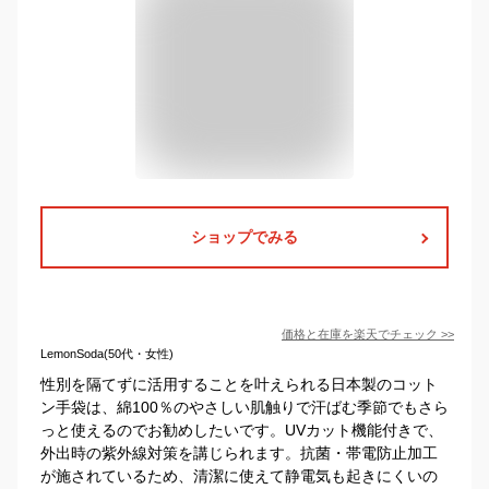
ショップでみる
価格と在庫を
楽天
でチェック
>>
LemonSoda(50代・女性)
性別を隔てずに活用することを叶えられる日本製のコット
ン手袋は、綿100％のやさしい肌触りで汗ばむ季節でもさら
っと使えるのでお勧めしたいです。UVカット機能付きで、
外出時の紫外線対策を講じられます。抗菌・帯電防止加工
が施されているため、清潔に使えて静電気も起きにくいの