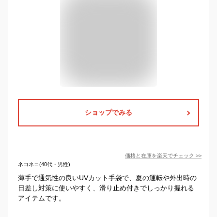
ショップでみる
価格と在庫を
楽天
でチェック
>>
ネコネコ(40代・男性)
薄手で通気性の良いUVカット手袋で、夏の運転や外出時の
日差し対策に使いやすく、滑り止め付きでしっかり握れる
アイテムです。