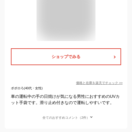
ショップでみる
価格と在庫を
楽天
でチェック
>>
ポポロろ(40代・女性)
車の運転中の手の日焼けが気になる男性におすすめのUVカ
ット手袋です。滑り止め付きなので運転しやすいです。
全てのおすすめコメント（2件）