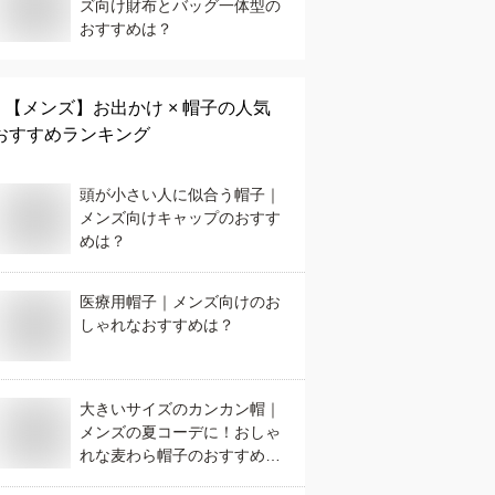
ズ向け財布とバッグ一体型の
おすすめは？
【メンズ】
お出かけ × 帽子
の人気
おすすめランキング
頭が小さい人に似合う帽子｜
メンズ向けキャップのおすす
めは？
医療用帽子｜メンズ向けのお
しゃれなおすすめは？
大きいサイズのカンカン帽｜
メンズの夏コーデに！おしゃ
れな麦わら帽子のおすすめ
は？