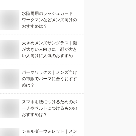
水陸両用のラッシュガード｜
ワークマンなどメンズ向けの
おすすめは？
大きめメンズサングラス｜顔
が大きい人向けに！顔が大き
い人向けに人気のおすすめ
は？
パーマワックス｜メンズ向け
の市販でパーマに合うおすす
めは？
スマホを腰につけるためのポ
ーチやベルトにつけるものの
おすすめは？
ショルダーウォレット｜メン