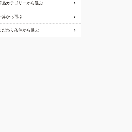
商品カテゴリー
から選ぶ
予算
から選ぶ
こだわり条件
から選ぶ