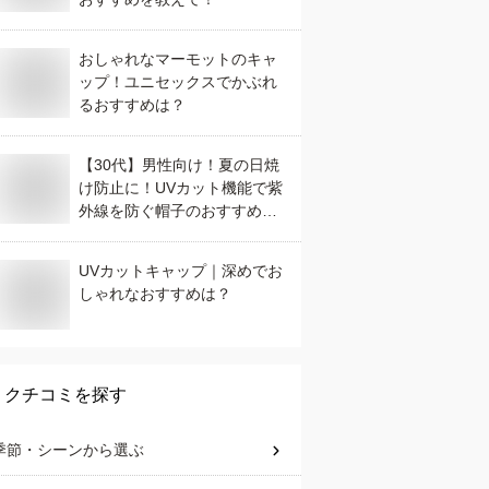
おしゃれなマーモットのキャ
ップ！ユニセックスでかぶれ
るおすすめは？
【30代】男性向け！夏の日焼
け防止に！UVカット機能で紫
外線を防ぐ帽子のおすすめ
は？
UVカットキャップ｜深めでお
しゃれなおすすめは？
クチコミを探す
季節・シーン
から選ぶ