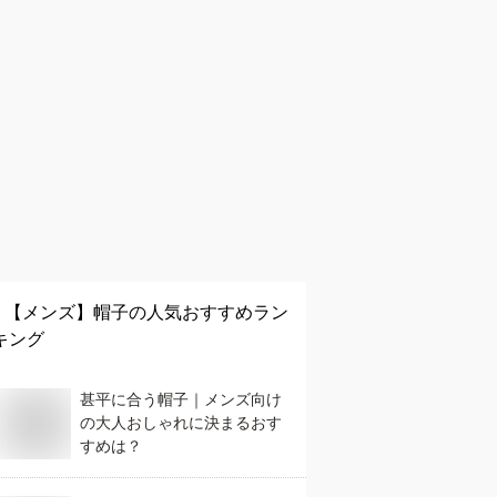
【メンズ】
帽子
の人気おすすめラン
キング
甚平に合う帽子｜メンズ向け
の大人おしゃれに決まるおす
すめは？