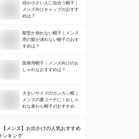
頭が小さい人に似合う帽子｜
メンズ向けキャップのおすす
めは？
髪型が崩れない帽子｜メンズ
用の髪が潰れない帽子のおす
すめは？
医療用帽子｜メンズ向けのお
しゃれなおすすめは？
大きいサイズのカンカン帽｜
メンズの夏コーデに！おしゃ
れな麦わら帽子のおすすめ
は？
【メンズ】
お出かけ
の人気おすすめ
ランキング