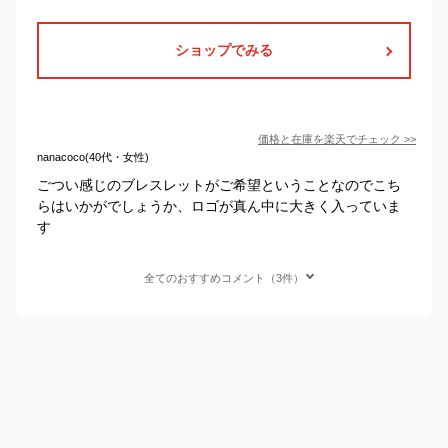
ショップでみる
価格と在庫を
楽天
でチェック
>>
nanacoco(40代・女性)
ごつい感じのブレスレットがご希望ということなのでこち
らはいかがでしょうか、ロゴが真ん中に大きく入っていま
す
全てのおすすめコメント（3件）