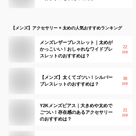
【メンズ】
アクセサリー × 太め
の人気おすすめランキング
メンズレザーブレスレット｜太めが
22
かっこいい！おしゃれなワイドブレ
回答
スレットのおすすめは？
【メンズ】太くてゴツい！シルバー
38
ブレスレットのおすすめは？
回答
Y2Kメンズピアス｜大きめや太めで
21
ごつい！存在感のあるアクセサリー
回答
のおすすめは？