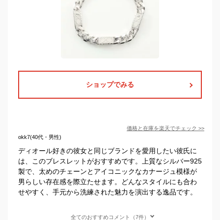
ショップでみる
価格と在庫を
楽天
でチェック
>>
okk7(40代・男性)
ディオール好きの彼女と同じブランドを愛用したい彼氏に
は、このブレスレットがおすすめです。上質なシルバー925
製で、太めのチェーンとアイコニックなカナージュ模様が
男らしい存在感を際立たせます。どんなスタイルにも合わ
せやすく、手元から洗練された魅力を演出する逸品です。
全てのおすすめコメント（7件）