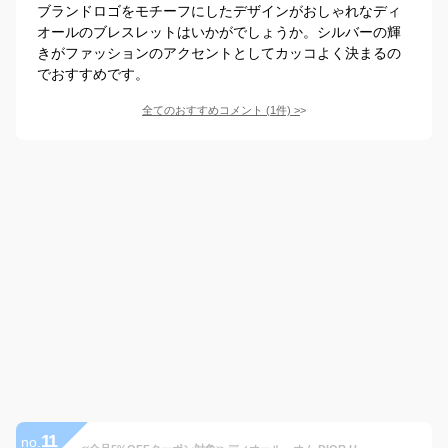
ブランドロゴをモチーフにしたデザインがおしゃれなディ
オールのブレスレットはいかがでしょうか。シルバーの輝
きがファッションのアクセントとしてカッコよく決まるの
でおすすめです。
全てのおすすめコメント
(
1
件)
>
11
no.