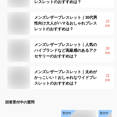
レスレットのおすすめは？
メンズレザーブレスレット｜30代男
22
性向け大人がハマるおしゃれブレス
回答
レットのおすすめは？
メンズレザーブレスレット｜人気の
20
ハイブランドなど高級感のあるアク
回答
セサリーのおすすめは？
メンズレザーブレスレット｜太めが
22
かっこいい！おしゃれなワイドブレ
回答
スレットのおすすめは？
回答受付中の質問
受付中
受付中