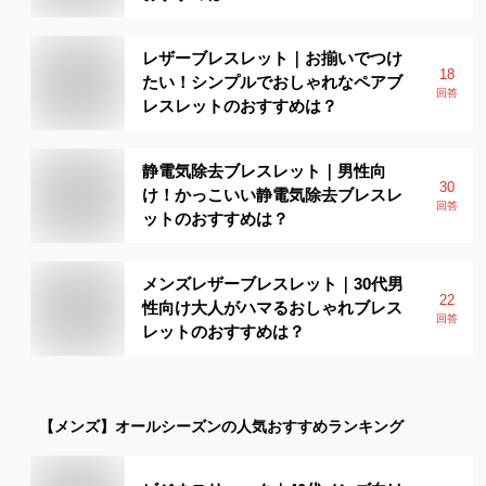
レザーブレスレット｜お揃いでつけ
18
たい！シンプルでおしゃれなペアブ
回答
レスレットのおすすめは？
静電気除去ブレスレット｜男性向
30
け！かっこいい静電気除去ブレスレ
回答
ットのおすすめは？
メンズレザーブレスレット｜30代男
22
性向け大人がハマるおしゃれブレス
回答
レットのおすすめは？
【メンズ】
オールシーズン
の人気おすすめランキング